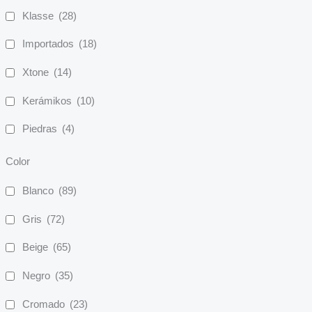
Klasse
(28)
Importados
(18)
Xtone
(14)
Kerámikos
(10)
Piedras
(4)
Color
Blanco
(89)
Gris
(72)
Beige
(65)
Negro
(35)
Cromado
(23)