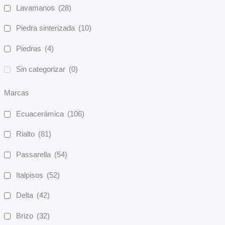
Lavamanos
(28)
Piedra sinterizada
(10)
Piedras
(4)
Sin categorizar
(0)
Marcas
Ecuacerámica
(106)
Rialto
(81)
Passarella
(54)
Italpisos
(52)
Delta
(42)
Brizo
(32)