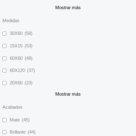
Mostrar más
Medidas
30X60
(58)
15X15
(53)
60X60
(48)
60X120
(37)
20X60
(23)
Mostrar más
Acabados
Mate
(45)
Brillante
(44)