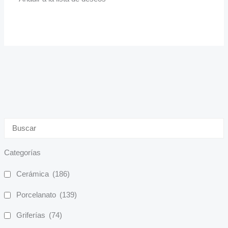
Categorías
Cerámica
(186)
Porcelanato
(139)
Griferías
(74)