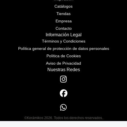
Catálogos
Tiendas
Empresa
Contacto
Información Legal
Términos y Condiciones
Política general de protección de datos personales
Política de Cookies
Aviso de Privacidad
Nuestras Redes
©Kerámikos 2026. Todos los derechos reservados.