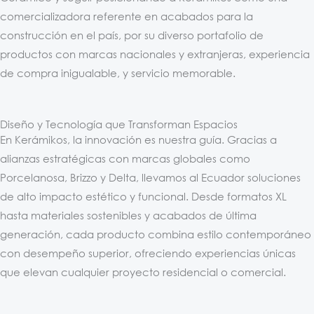
comercializadora referente en acabados para la
construcción en el país, por su diverso portafolio de
productos con marcas nacionales y extranjeras, experiencia
de compra inigualable, y servicio memorable.
Diseño y Tecnología que Transforman Espacios
En Kerámikos, la innovación es nuestra guía. Gracias a
alianzas estratégicas con marcas globales como
Porcelanosa, Brizzo y Delta, llevamos al Ecuador soluciones
de alto impacto estético y funcional. Desde formatos XL
hasta materiales sostenibles y acabados de última
generación, cada producto combina estilo contemporáneo
con desempeño superior, ofreciendo experiencias únicas
que elevan cualquier proyecto residencial o comercial.