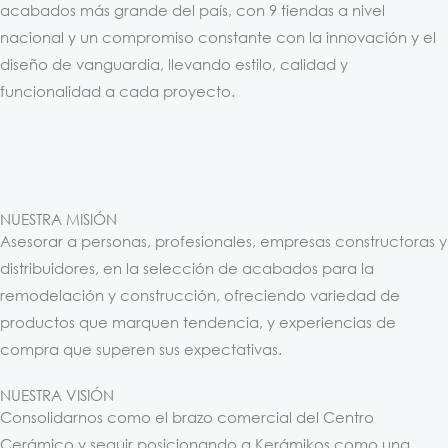
acabados más grande del país, con 9 tiendas a nivel
nacional y un compromiso constante con la innovación y el
diseño de vanguardia, llevando estilo, calidad y
funcionalidad a cada proyecto.
NUESTRA MISIÓN
Asesorar a personas, profesionales, empresas constructoras y
distribuidores, en la selección de acabados para la
remodelación y construcción, ofreciendo variedad de
productos que marquen tendencia, y experiencias de
compra que superen sus expectativas.
NUESTRA VISIÓN
Consolidarnos como el brazo comercial del Centro
Cerámico y seguir posicionando a Kerámikos como una