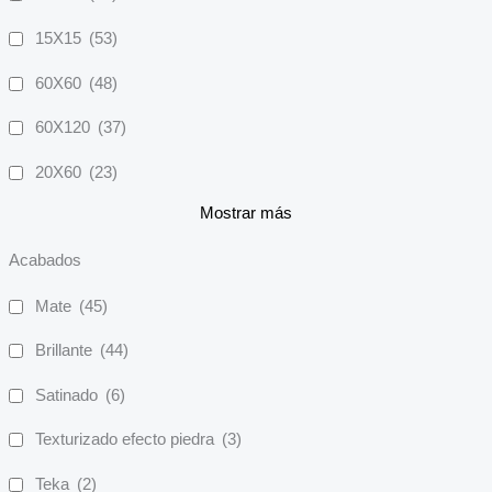
15X15
(53)
60X60
(48)
60X120
(37)
20X60
(23)
Mostrar más
Acabados
Mate
(45)
Brillante
(44)
Satinado
(6)
Texturizado efecto piedra
(3)
Teka
(2)