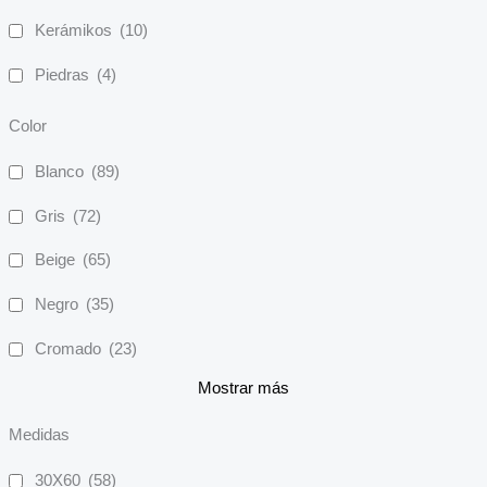
Kerámikos
(10)
Piedras
(4)
Color
Blanco
(89)
Gris
(72)
Beige
(65)
Negro
(35)
Cromado
(23)
Mostrar más
Medidas
30X60
(58)