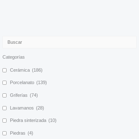
Categorías
Cerámica
(186)
Porcelanato
(139)
Griferías
(74)
Lavamanos
(28)
Piedra sinterizada
(10)
Piedras
(4)