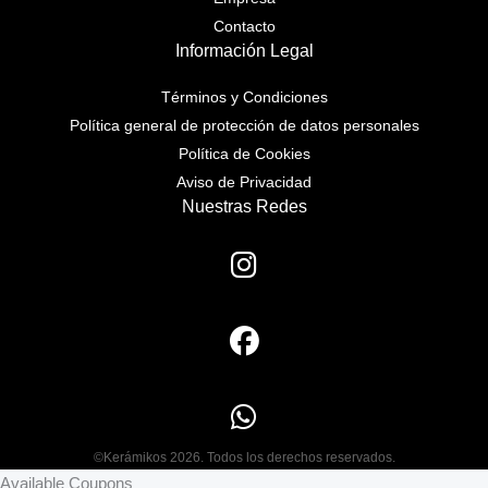
Contacto
Información Legal
Términos y Condiciones
Política general de protección de datos personales
Política de Cookies
Aviso de Privacidad
Nuestras Redes
©Kerámikos 2026. Todos los derechos reservados.
Available Coupons