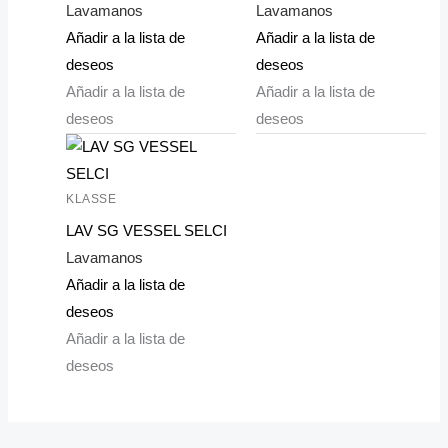
Lavamanos
Lavamanos
Añadir a la lista de
Añadir a la lista de
deseos
deseos
Añadir a la lista de
Añadir a la lista de
deseos
deseos
KLASSE
LAV SG VESSEL SELCI
Lavamanos
Añadir a la lista de
deseos
Añadir a la lista de
deseos