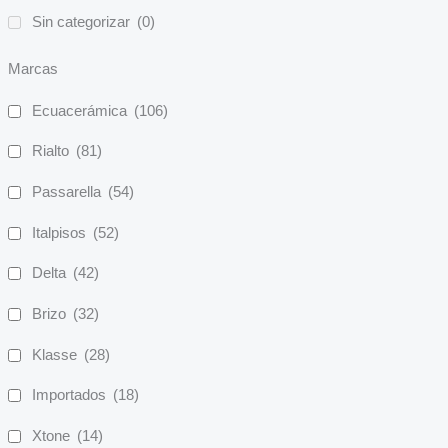
Sin categorizar
(0)
Marcas
Ecuacerámica
(106)
Rialto
(81)
Passarella
(54)
Italpisos
(52)
Delta
(42)
Brizo
(32)
Klasse
(28)
Importados
(18)
Xtone
(14)