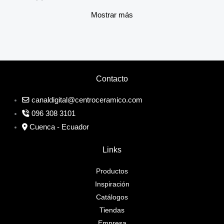
Mostrar más
Contacto
canaldigital@centroceramico.com
096 308 3101
Cuenca - Ecuador
Links
Productos
Inspiración
Catálogos
Tiendas
Empresa