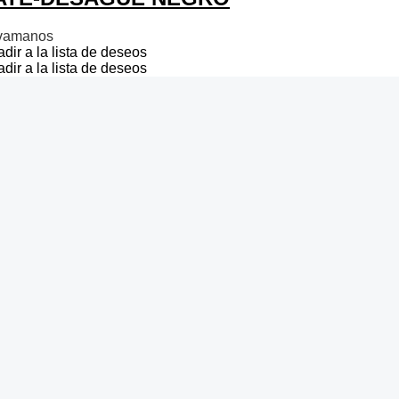
vamanos
dir a la lista de deseos
dir a la lista de deseos