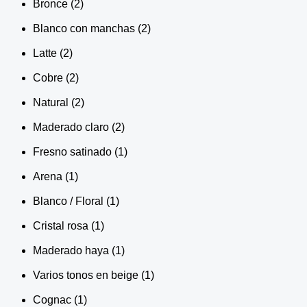
Bronce
(2)
Blanco con manchas
(2)
Latte
(2)
Cobre
(2)
Natural
(2)
Maderado claro
(2)
Fresno satinado
(1)
Arena
(1)
Blanco / Floral
(1)
Cristal rosa
(1)
Maderado haya
(1)
Varios tonos en beige
(1)
Cognac
(1)