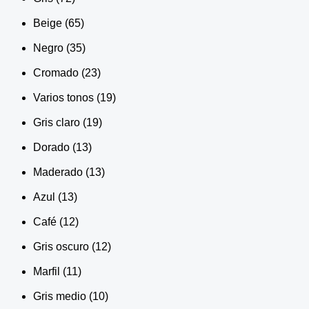
Beige
(65)
Negro
(35)
Cromado
(23)
Varios tonos
(19)
Gris claro
(19)
Dorado
(13)
Maderado
(13)
Azul
(13)
Café
(12)
Gris oscuro
(12)
Marfil
(11)
Gris medio
(10)