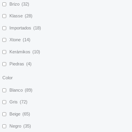
Brizo
(32)
Klasse
(28)
Importados
(18)
Xtone
(14)
Kerámikos
(10)
Piedras
(4)
Color
Blanco
(89)
Gris
(72)
Beige
(65)
Negro
(35)