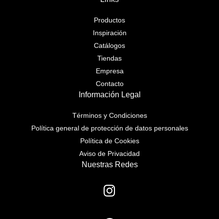
Productos
Inspiración
Catálogos
Tiendas
Empresa
Contacto
Información Legal
Términos y Condiciones
Política general de protección de datos personales
Política de Cookies
Aviso de Privacidad
Nuestras Redes