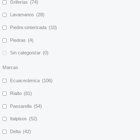
Griferías
(74)
Lavamanos
(28)
Piedra sinterizada
(10)
Piedras
(4)
Sin categorizar
(0)
Marcas
Ecuacerámica
(106)
Rialto
(81)
Passarella
(54)
Italpisos
(52)
Delta
(42)