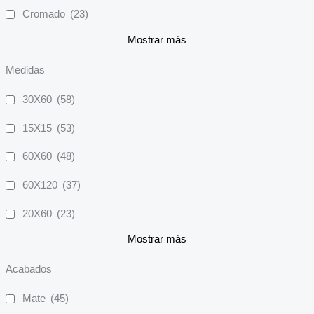
Cromado
(23)
Mostrar más
Medidas
30X60
(58)
15X15
(53)
60X60
(48)
60X120
(37)
20X60
(23)
Mostrar más
Acabados
Mate
(45)