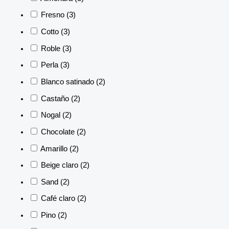
Fresno
(3)
Cotto
(3)
Roble
(3)
Perla
(3)
Blanco satinado
(2)
Castaño
(2)
Nogal
(2)
Chocolate
(2)
Amarillo
(2)
Beige claro
(2)
Sand
(2)
Café claro
(2)
Pino
(2)