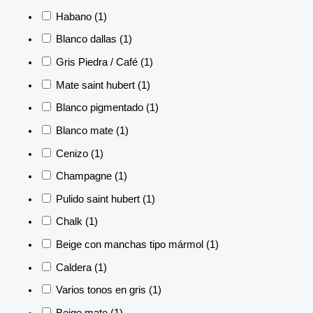
Habano
(1)
Blanco dallas
(1)
Gris Piedra / Café
(1)
Mate saint hubert
(1)
Blanco pigmentado
(1)
Blanco mate
(1)
Cenizo
(1)
Champagne
(1)
Pulido saint hubert
(1)
Chalk
(1)
Beige con manchas tipo mármol
(1)
Caldera
(1)
Varios tonos en gris
(1)