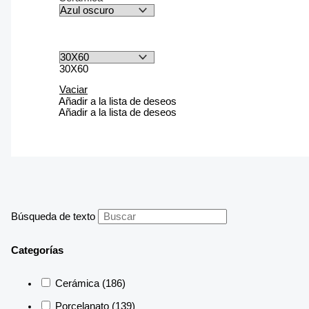
30X60
Vaciar
Añadir a la lista de deseos
Añadir a la lista de deseos
Búsqueda de texto
Categorías
Cerámica
(186)
Porcelanato
(139)