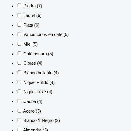
Piedra
(7)
Laurel
(6)
Plata
(6)
Varios tonos en café
(5)
Miel
(5)
Café oscuro
(5)
Cipres
(4)
Blanco brillante
(4)
Niquel Pulido
(4)
Niquel Luxe
(4)
Caoba
(4)
Acero
(3)
Blanco Y Negro
(3)
Almendra
(3)