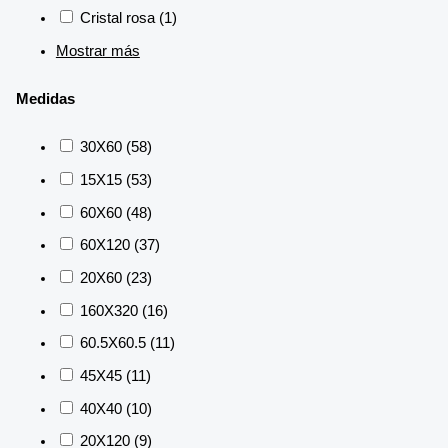
Cristal rosa
(1)
Mostrar más
Medidas
30X60
(58)
15X15
(53)
60X60
(48)
60X120
(37)
20X60
(23)
160X320
(16)
60.5X60.5
(11)
45X45
(11)
40X40
(10)
20X120
(9)