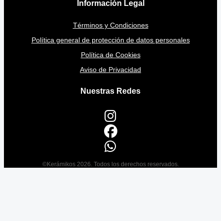
Información Legal
Términos y Condiciones
Política general de protección de datos personales
Política de Cookies
Aviso de Privacidad
Nuestras Redes
©Kerámikos 2026. Todos los derechos reservados.