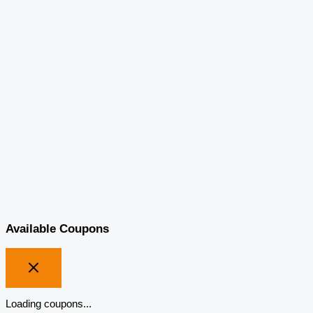
Available Coupons
Loading coupons...