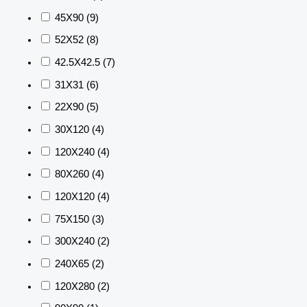
45X90
(9)
52X52
(8)
42.5X42.5
(7)
31X31
(6)
22X90
(5)
30X120
(4)
120X240
(4)
80X260
(4)
120X120
(4)
75X150
(3)
300X240
(2)
240X65
(2)
120X280
(2)