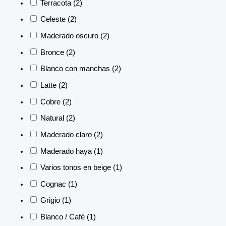
Terracota
(2)
Celeste
(2)
Maderado oscuro
(2)
Bronce
(2)
Blanco con manchas
(2)
Latte
(2)
Cobre
(2)
Natural
(2)
Maderado claro
(2)
Maderado haya
(1)
Varios tonos en beige
(1)
Cognac
(1)
Grigio
(1)
Blanco / Café
(1)