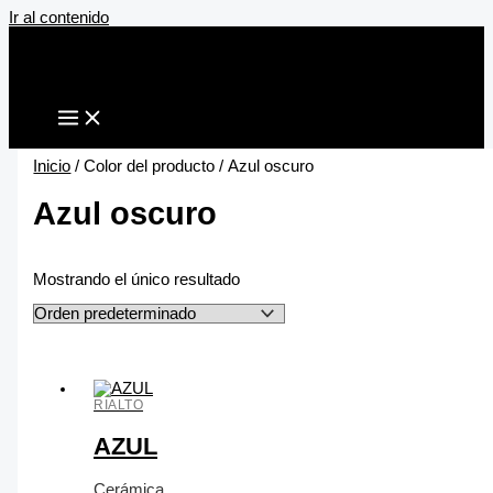
Ir al contenido
Inicio
/ Color del producto / Azul oscuro
Azul oscuro
Mostrando el único resultado
RIALTO
AZUL
Cerámica