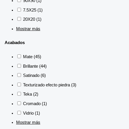
90X90
(1)
7.5X25
(1)
20X20
(1)
Mostrar más
Acabados
Mate
(45)
Brillante
(44)
Satinado
(6)
Texturizado efecto piedra
(3)
Teka
(2)
Cromado
(1)
Vidrio
(1)
Mostrar más