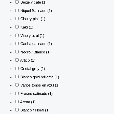
Beige y café
(1)
Niquel Satinado
(1)
Cherry pink
(1)
Kaki
(1)
Vino y azul
(1)
Caoba satinado
(1)
Negro / Blanco
(1)
Artico
(1)
Cristal grey
(1)
Blanco gold brillante
(1)
Varios tonos en azul
(1)
Fresno satinado
(1)
Arena
(1)
Blanco / Floral
(1)