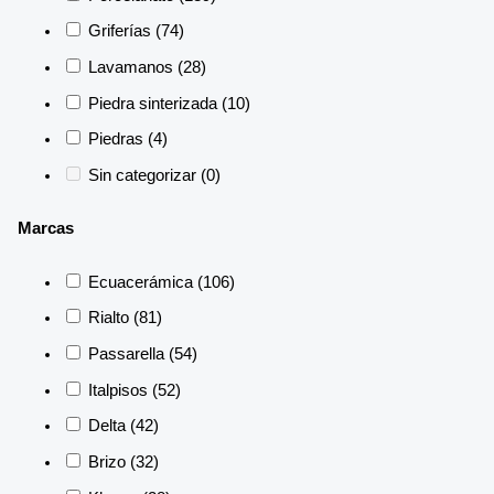
Griferías
(74)
Lavamanos
(28)
Piedra sinterizada
(10)
Piedras
(4)
Sin categorizar
(0)
Marcas
Ecuacerámica
(106)
Rialto
(81)
Passarella
(54)
Italpisos
(52)
Delta
(42)
Brizo
(32)