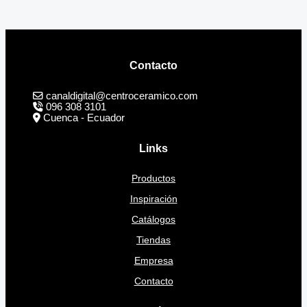
Contacto
canaldigital@centroceramico.com
096 308 3101
Cuenca - Ecuador
Links
Productos
Inspiración
Catálogos
Tiendas
Empresa
Contacto