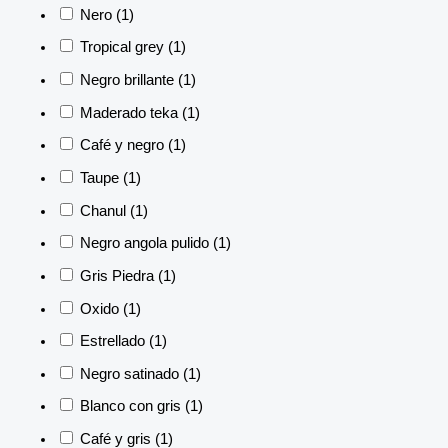
Nero
(1)
Tropical grey
(1)
Negro brillante
(1)
Maderado teka
(1)
Café y negro
(1)
Taupe
(1)
Chanul
(1)
Negro angola pulido
(1)
Gris Piedra
(1)
Oxido
(1)
Estrellado
(1)
Negro satinado
(1)
Blanco con gris
(1)
Café y gris
(1)