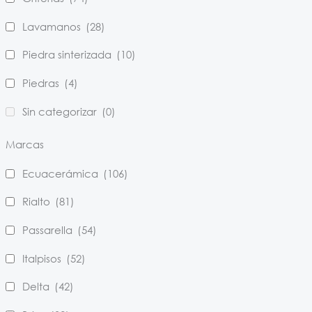
Lavamanos
(28)
Piedra sinterizada
(10)
Piedras
(4)
Sin categorizar
(0)
Marcas
Ecuacerámica
(106)
Rialto
(81)
Passarella
(54)
Italpisos
(52)
Delta
(42)