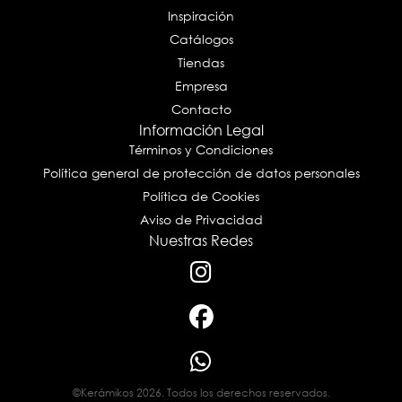
Inspiración
Catálogos
Tiendas
Empresa
Contacto
Información Legal
Términos y Condiciones
Política general de protección de datos personales
Política de Cookies
Aviso de Privacidad
Nuestras Redes
©Kerámikos 2026. Todos los derechos reservados.