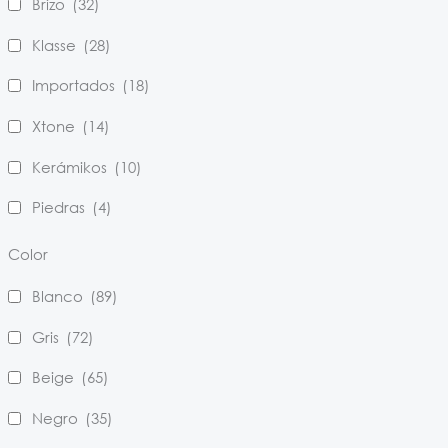
Brizo
(32)
Klasse
(28)
Importados
(18)
Xtone
(14)
Kerámikos
(10)
Piedras
(4)
Color
Blanco
(89)
Gris
(72)
Beige
(65)
Negro
(35)