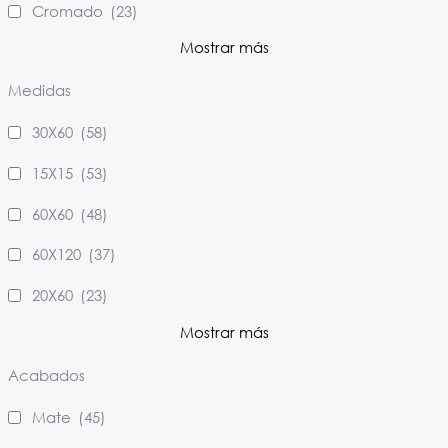
Cromado
(23)
Mostrar más
Medidas
30X60
(58)
15X15
(53)
60X60
(48)
60X120
(37)
20X60
(23)
Mostrar más
Acabados
Mate
(45)