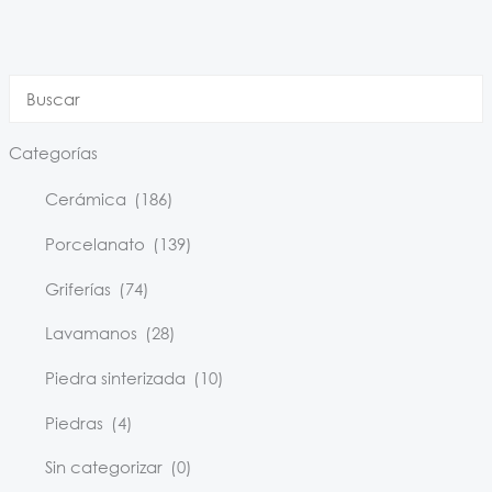
Categorías
Cerámica
(186)
Porcelanato
(139)
Griferías
(74)
Lavamanos
(28)
Piedra sinterizada
(10)
Piedras
(4)
Sin categorizar
(0)