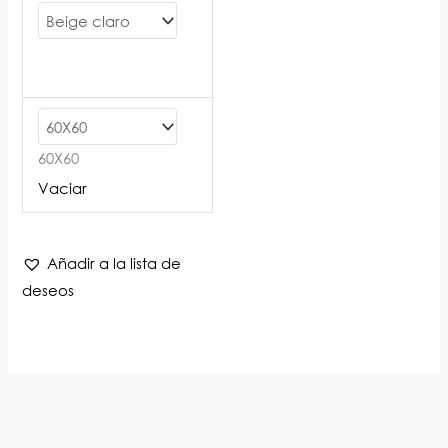
60X60
Vaciar
Añadir a la lista de
deseos