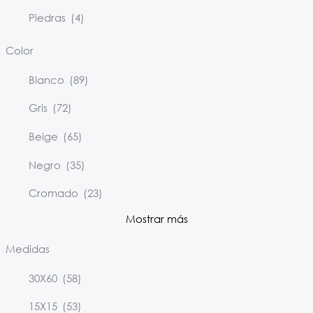
Piedras
(4)
Color
Blanco
(89)
Gris
(72)
Beige
(65)
Negro
(35)
Cromado
(23)
Mostrar más
Medidas
30X60
(58)
15X15
(53)