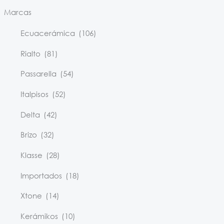
Marcas
Ecuacerámica
(106)
Rialto
(81)
Passarella
(54)
Italpisos
(52)
Delta
(42)
Brizo
(32)
Klasse
(28)
Importados
(18)
Xtone
(14)
Kerámikos
(10)