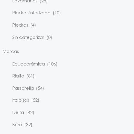
Lavamanos
(28)
Piedra sinterizada
(10)
Piedras
(4)
Sin categorizar
(0)
Marcas
Ecuacerámica
(106)
Rialto
(81)
Passarella
(54)
Italpisos
(52)
Delta
(42)
Brizo
(32)