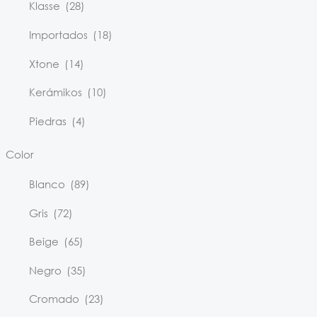
Klasse
(28)
Importados
(18)
Xtone
(14)
Kerámikos
(10)
Piedras
(4)
Color
Blanco
(89)
Gris
(72)
Beige
(65)
Negro
(35)
Cromado
(23)