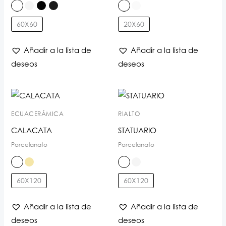
60X60
20X60
Añadir a la lista de
Añadir a la lista de
deseos
deseos
ECUACERÁMICA
RIALTO
CALACATA
STATUARIO
Porcelanato
Porcelanato
60X120
60X120
Añadir a la lista de
Añadir a la lista de
deseos
deseos