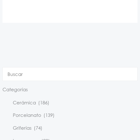
Categorías
Cerámica
(186)
Porcelanato
(139)
Griferías
(74)