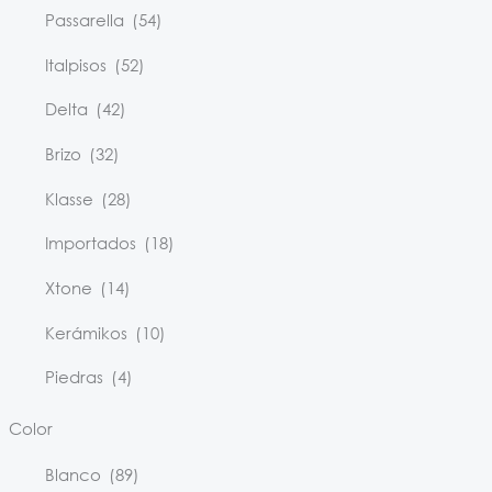
Passarella
(54)
Italpisos
(52)
Delta
(42)
Brizo
(32)
Klasse
(28)
Importados
(18)
Xtone
(14)
Kerámikos
(10)
Piedras
(4)
Color
Blanco
(89)