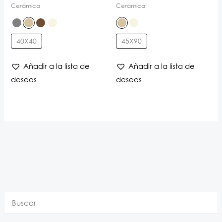
Cerámica
Cerámica
40X40
45X90
Añadir a la lista de
Añadir a la lista de
deseos
deseos