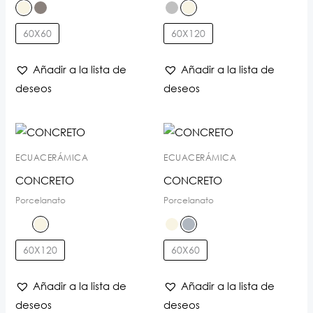
60X60
60X120
Añadir a la lista de
Añadir a la lista de
deseos
deseos
ECUACERÁMICA
ECUACERÁMICA
CONCRETO
CONCRETO
Porcelanato
Porcelanato
60X120
60X60
Añadir a la lista de
Añadir a la lista de
deseos
deseos