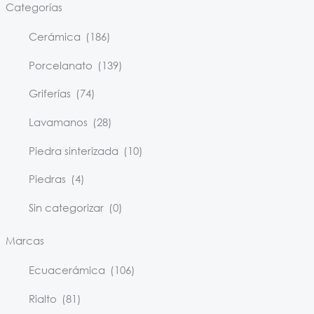
Categorías
Cerámica
(186)
Porcelanato
(139)
Griferías
(74)
Lavamanos
(28)
Piedra sinterizada
(10)
Piedras
(4)
Sin categorizar
(0)
Marcas
Ecuacerámica
(106)
Rialto
(81)