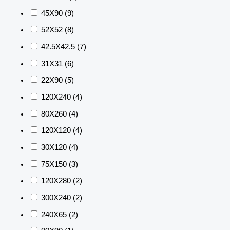
45X90
(9)
52X52
(8)
42.5X42.5
(7)
31X31
(6)
22X90
(5)
120X240
(4)
80X260
(4)
120X120
(4)
30X120
(4)
75X150
(3)
120X280
(2)
300X240
(2)
240X65
(2)