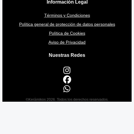
Información Legal
Términos y Condiciones
Política general de protección de datos personales
Política de Cookies
Aviso de Privacidad
Nuestras Redes
©Kerámikos 2026. Todos los derechos reservados.