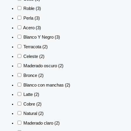
Roble
(3)
Perla
(3)
Acero
(3)
Blanco Y Negro
(3)
Terracota
(2)
Celeste
(2)
Maderado oscuro
(2)
Bronce
(2)
Blanco con manchas
(2)
Latte
(2)
Cobre
(2)
Natural
(2)
Maderado claro
(2)