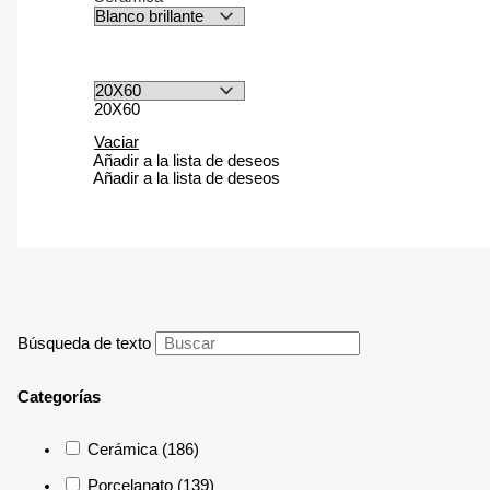
20X60
Vaciar
Añadir a la lista de deseos
Añadir a la lista de deseos
Búsqueda de texto
Categorías
Cerámica
(186)
Porcelanato
(139)