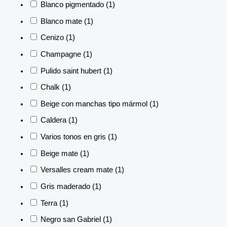
Blanco pigmentado
(1)
Blanco mate
(1)
Cenizo
(1)
Champagne
(1)
Pulido saint hubert
(1)
Chalk
(1)
Beige con manchas tipo mármol
(1)
Caldera
(1)
Varios tonos en gris
(1)
Beige mate
(1)
Versalles cream mate
(1)
Gris maderado
(1)
Terra
(1)
Negro san Gabriel
(1)