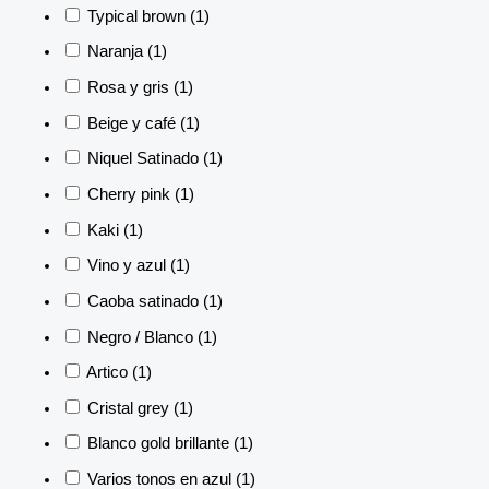
Typical brown
(1)
Naranja
(1)
Rosa y gris
(1)
Beige y café
(1)
Niquel Satinado
(1)
Cherry pink
(1)
Kaki
(1)
Vino y azul
(1)
Caoba satinado
(1)
Negro / Blanco
(1)
Artico
(1)
Cristal grey
(1)
Blanco gold brillante
(1)
Varios tonos en azul
(1)