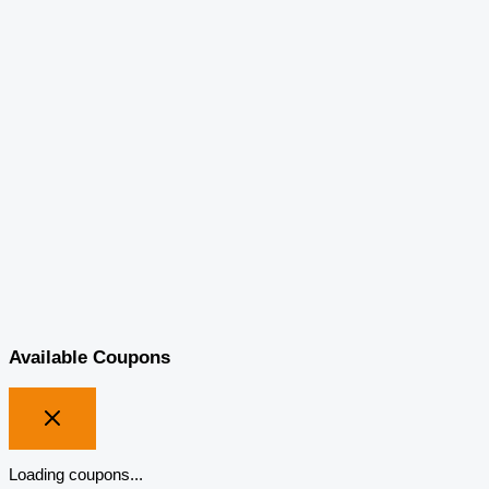
Available Coupons
Loading coupons...