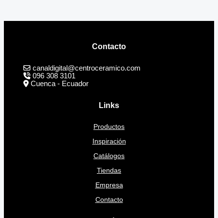
Contacto
canaldigital@centroceramico.com
096 308 3101
Cuenca - Ecuador
Links
Productos
Inspiración
Catálogos
Tiendas
Empresa
Contacto