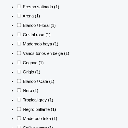
Fresno satinado
(1)
Arena
(1)
Blanco / Floral
(1)
Cristal rosa
(1)
Maderado haya
(1)
Varios tonos en beige
(1)
Cognac
(1)
Grigio
(1)
Blanco / Café
(1)
Nero
(1)
Tropical grey
(1)
Negro brillante
(1)
Maderado teka
(1)