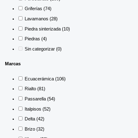
Griferías
(74)
Lavamanos
(28)
Piedra sinterizada
(10)
Piedras
(4)
Sin categorizar
(0)
Marcas
Ecuacerámica
(106)
Rialto
(81)
Passarella
(54)
Italpisos
(52)
Delta
(42)
Brizo
(32)