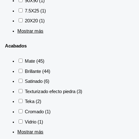
90X90
(1)
7.5X25
(1)
20X20
(1)
Mostrar más
Acabados
Mate
(45)
Brillante
(44)
Satinado
(6)
Texturizado efecto piedra
(3)
Teka
(2)
Cromado
(1)
Vidrio
(1)
Mostrar más