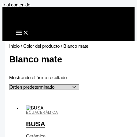
Ir al contenido
Inicio
/ Color del producto / Blanco mate
Blanco mate
Mostrando el único resultado
ECUACERÁMICA
BUSA
Cerámica