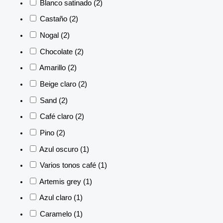
Blanco satinado
(2)
Castaño
(2)
Nogal
(2)
Chocolate
(2)
Amarillo
(2)
Beige claro
(2)
Sand
(2)
Café claro
(2)
Pino
(2)
Azul oscuro
(1)
Varios tonos café
(1)
Artemis grey
(1)
Azul claro
(1)
Caramelo
(1)