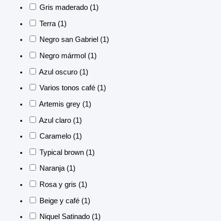
Gris maderado
(1)
Terra
(1)
Negro san Gabriel
(1)
Negro mármol
(1)
Azul oscuro
(1)
Varios tonos café
(1)
Artemis grey
(1)
Azul claro
(1)
Caramelo
(1)
Typical brown
(1)
Naranja
(1)
Rosa y gris
(1)
Beige y café
(1)
Niquel Satinado
(1)