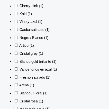
Cherry pink
(1)
Kaki
(1)
Vino y azul
(1)
Caoba satinado
(1)
Negro / Blanco
(1)
Artico
(1)
Cristal grey
(1)
Blanco gold brillante
(1)
Varios tonos en azul
(1)
Fresno satinado
(1)
Arena
(1)
Blanco / Floral
(1)
Cristal rosa
(1)