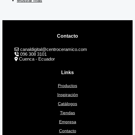
Mostrar más
Contacto
canaldigital@centroceramico.com
096 308 3101
Cuenca - Ecuador
Links
Productos
Inspiración
Catálogos
Tiendas
Empresa
Contacto