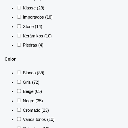
Klasse
(28)
Importados
(18)
Xtone
(14)
Kerámikos
(10)
Piedras
(4)
Color
Blanco
(89)
Gris
(72)
Beige
(65)
Negro
(35)
Cromado
(23)
Varios tonos
(19)