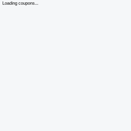
Loading coupons...