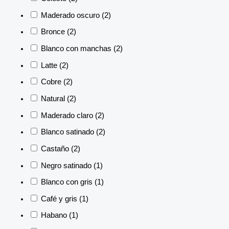
Maderado oscuro
(2)
Bronce
(2)
Blanco con manchas
(2)
Latte
(2)
Cobre
(2)
Natural
(2)
Maderado claro
(2)
Blanco satinado
(2)
Castaño
(2)
Negro satinado
(1)
Blanco con gris
(1)
Café y gris
(1)
Habano
(1)