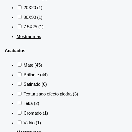
20X20
(1)
90X90
(1)
7.5X25
(1)
Mostrar más
Acabados
Mate
(45)
Brillante
(44)
Satinado
(6)
Texturizado efecto piedra
(3)
Teka
(2)
Cromado
(1)
Vidrio
(1)