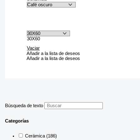
30X60
Vaciar
Añadir a la lista de deseos
Añadir a la lista de deseos
Búsqueda de texto
Categorías
Cerámica
(186)