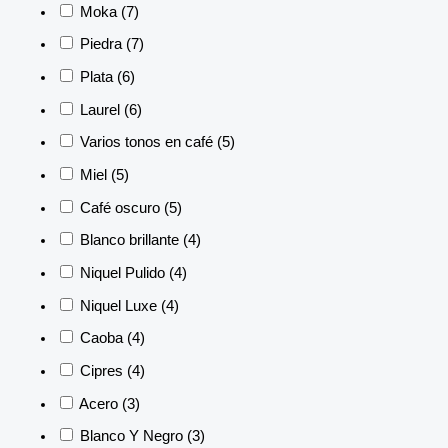
Moka
(7)
Piedra
(7)
Plata
(6)
Laurel
(6)
Varios tonos en café
(5)
Miel
(5)
Café oscuro
(5)
Blanco brillante
(4)
Niquel Pulido
(4)
Niquel Luxe
(4)
Caoba
(4)
Cipres
(4)
Acero
(3)
Blanco Y Negro
(3)