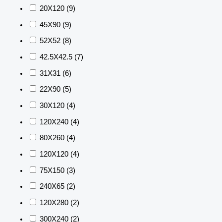
20X120
(9)
45X90
(9)
52X52
(8)
42.5X42.5
(7)
31X31
(6)
22X90
(5)
30X120
(4)
120X240
(4)
80X260
(4)
120X120
(4)
75X150
(3)
240X65
(2)
120X280
(2)
300X240
(2)