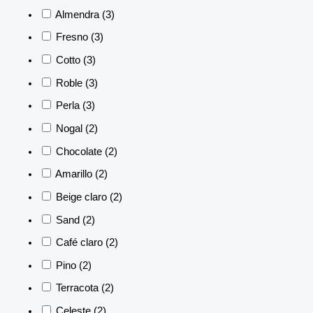
Almendra
(3)
Fresno
(3)
Cotto
(3)
Roble
(3)
Perla
(3)
Nogal
(2)
Chocolate
(2)
Amarillo
(2)
Beige claro
(2)
Sand
(2)
Café claro
(2)
Pino
(2)
Terracota
(2)
Celeste
(2)