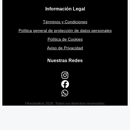
Información Legal
Términos y Condiciones
Política general de protección de datos personales
Política de Cookies
Aviso de Privacidad
Nuestras Redes
©Kerámikos 2026. Todos los derechos reservados.