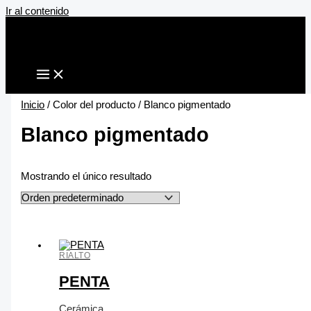
Ir al contenido
Inicio
/ Color del producto / Blanco pigmentado
Blanco pigmentado
Mostrando el único resultado
RIALTO
PENTA
Cerámica