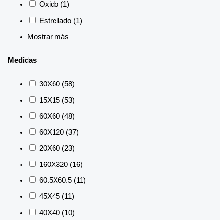
Oxido
(1)
Estrellado
(1)
Mostrar más
Medidas
30X60
(58)
15X15
(53)
60X60
(48)
60X120
(37)
20X60
(23)
160X320
(16)
60.5X60.5
(11)
45X45
(11)
40X40
(10)