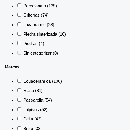
Porcelanato
(139)
Griferías
(74)
Lavamanos
(28)
Piedra sinterizada
(10)
Piedras
(4)
Sin categorizar
(0)
Marcas
Ecuacerámica
(106)
Rialto
(81)
Passarella
(54)
Italpisos
(52)
Delta
(42)
Brizo
(32)