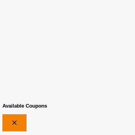
Available Coupons