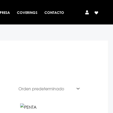
PRESA
COVERINGS
CONTACTO