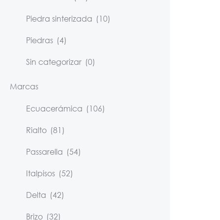
Piedra sinterizada
(10)
Piedras
(4)
Sin categorizar
(0)
Marcas
Ecuacerámica
(106)
Rialto
(81)
Passarella
(54)
Italpisos
(52)
Delta
(42)
Brizo
(32)