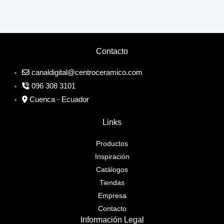
Contacto
canaldigital@centroceramico.com
096 308 3101
Cuenca - Ecuador
Links
Productos
Inspiración
Catálogos
Tiendas
Empresa
Contacto
Información Legal