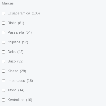
Marcas
Ecuacerámica
(106)
Rialto
(81)
Passarella
(54)
Italpisos
(52)
Delta
(42)
Brizo
(32)
Klasse
(28)
Importados
(18)
Xtone
(14)
Kerámikos
(10)