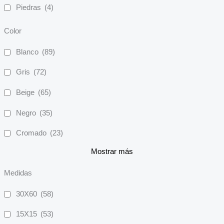
Piedras
(4)
Color
Blanco
(89)
Gris
(72)
Beige
(65)
Negro
(35)
Cromado
(23)
Mostrar más
Medidas
30X60
(58)
15X15
(53)