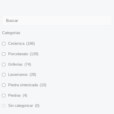
Categorías
Cerámica
(186)
Porcelanato
(139)
Griferías
(74)
Lavamanos
(28)
Piedra sinterizada
(10)
Piedras
(4)
Sin categorizar
(0)