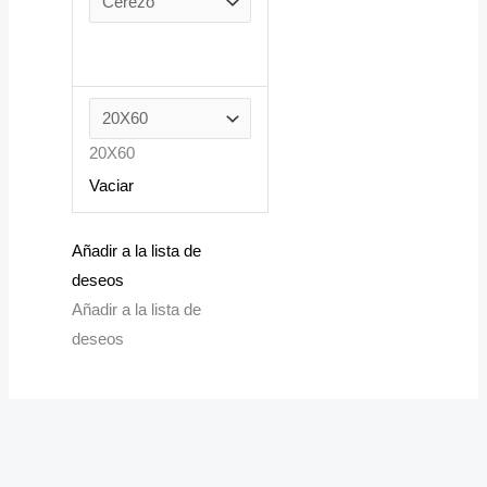
20X60
Vaciar
Añadir a la lista de
deseos
Añadir a la lista de
deseos