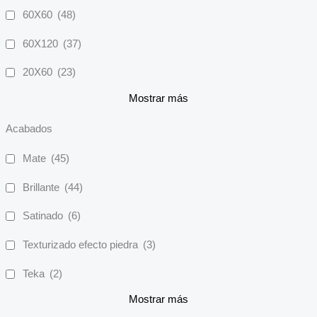
60X60
(48)
60X120
(37)
20X60
(23)
Mostrar más
Acabados
Mate
(45)
Brillante
(44)
Satinado
(6)
Texturizado efecto piedra
(3)
Teka
(2)
Mostrar más