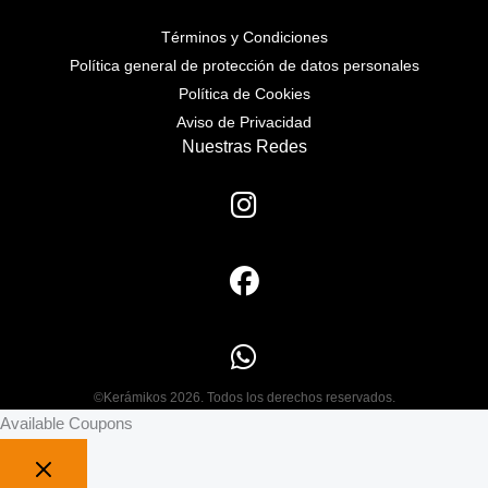
Términos y Condiciones
Política general de protección de datos personales
Política de Cookies
Aviso de Privacidad
Nuestras Redes
©Kerámikos 2026. Todos los derechos reservados.
Available Coupons