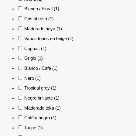
Blanco / Floral
(1)
Cristal rosa
(1)
Maderado haya
(1)
Varios tonos en beige
(1)
Cognac
(1)
Grigio
(1)
Blanco / Café
(1)
Nero
(1)
Tropical grey
(1)
Negro brillante
(1)
Maderado teka
(1)
Café y negro
(1)
Taupe
(1)