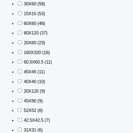
30X60
(58)
15X15
(53)
60X60
(48)
60X120
(37)
20X60
(23)
160X320
(16)
60.5X60.5
(11)
45X45
(11)
40X40
(10)
20X120
(9)
45X90
(9)
52X52
(8)
42.5X42.5
(7)
31X31
(6)