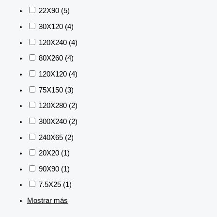
22X90
(5)
30X120
(4)
120X240
(4)
80X260
(4)
120X120
(4)
75X150
(3)
120X280
(2)
300X240
(2)
240X65
(2)
20X20
(1)
90X90
(1)
7.5X25
(1)
Mostrar más