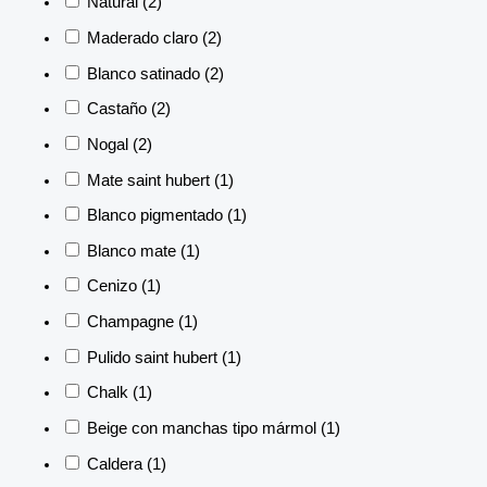
Natural
(2)
Maderado claro
(2)
Blanco satinado
(2)
Castaño
(2)
Nogal
(2)
Mate saint hubert
(1)
Blanco pigmentado
(1)
Blanco mate
(1)
Cenizo
(1)
Champagne
(1)
Pulido saint hubert
(1)
Chalk
(1)
Beige con manchas tipo mármol
(1)
Caldera
(1)