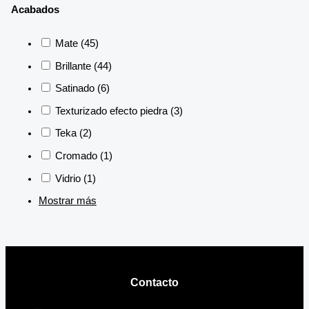
Acabados
Mate
(45)
Brillante
(44)
Satinado
(6)
Texturizado efecto piedra
(3)
Teka
(2)
Cromado
(1)
Vidrio
(1)
Mostrar más
Contacto