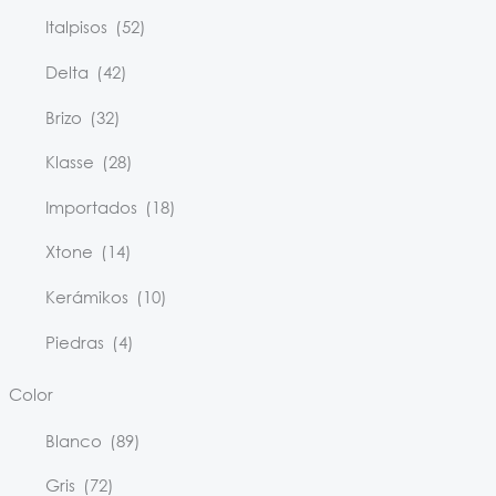
Italpisos
(52)
Delta
(42)
Brizo
(32)
Klasse
(28)
Importados
(18)
Xtone
(14)
Kerámikos
(10)
Piedras
(4)
Color
Blanco
(89)
Gris
(72)