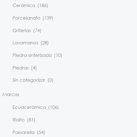
Cerámica
(186)
Porcelanato
(139)
Griferías
(74)
Lavamanos
(28)
Piedra sinterizada
(10)
Piedras
(4)
Sin categorizar
(0)
Marcas
Ecuacerámica
(106)
Rialto
(81)
Passarella
(54)