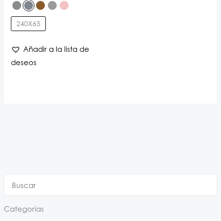
240X65
Añadir a la lista de
deseos
Categorías