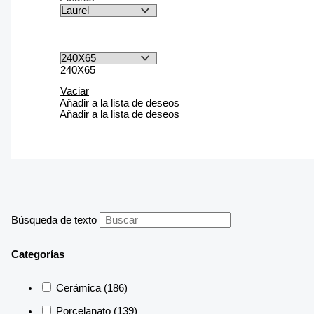
240X65
Vaciar
Añadir a la lista de deseos
Añadir a la lista de deseos
Búsqueda de texto
Categorías
Cerámica
(186)
Porcelanato
(139)