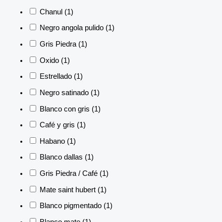
Chanul
(1)
Negro angola pulido
(1)
Gris Piedra
(1)
Oxido
(1)
Estrellado
(1)
Negro satinado
(1)
Blanco con gris
(1)
Café y gris
(1)
Habano
(1)
Blanco dallas
(1)
Gris Piedra / Café
(1)
Mate saint hubert
(1)
Blanco pigmentado
(1)