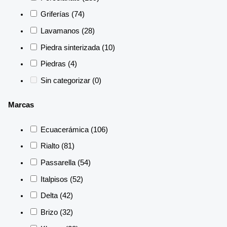
Griferías
(74)
Lavamanos
(28)
Piedra sinterizada
(10)
Piedras
(4)
Sin categorizar
(0)
Marcas
Ecuacerámica
(106)
Rialto
(81)
Passarella
(54)
Italpisos
(52)
Delta
(42)
Brizo
(32)