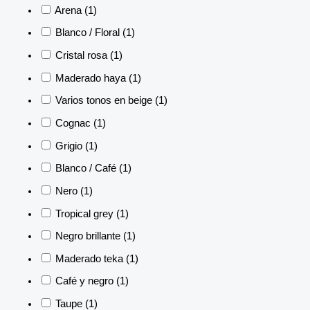
Arena
(1)
Blanco / Floral
(1)
Cristal rosa
(1)
Maderado haya
(1)
Varios tonos en beige
(1)
Cognac
(1)
Grigio
(1)
Blanco / Café
(1)
Nero
(1)
Tropical grey
(1)
Negro brillante
(1)
Maderado teka
(1)
Café y negro
(1)
Taupe
(1)