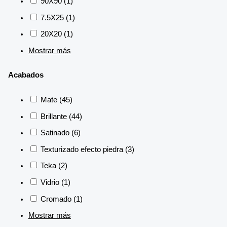
90X90
(1)
7.5X25
(1)
20X20
(1)
Mostrar más
Acabados
Mate
(45)
Brillante
(44)
Satinado
(6)
Texturizado efecto piedra
(3)
Teka
(2)
Vidrio
(1)
Cromado
(1)
Mostrar más