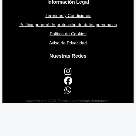
Información Legal
Términos y Condiciones
Política general de protección de datos personales
Política de Cookies
Aviso de Privacidad
Nuestras Redes
©Kerámikos 2026. Todos los derechos reservados.