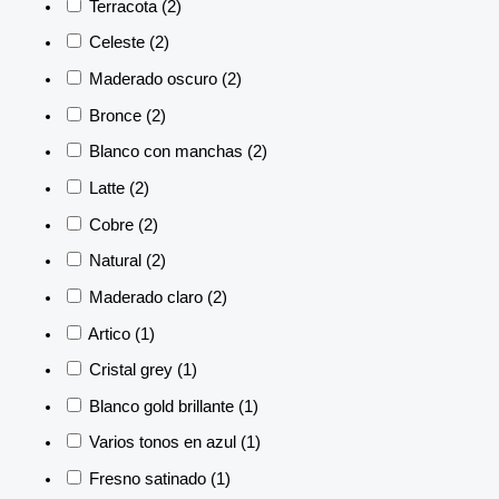
Terracota
(2)
Celeste
(2)
Maderado oscuro
(2)
Bronce
(2)
Blanco con manchas
(2)
Latte
(2)
Cobre
(2)
Natural
(2)
Maderado claro
(2)
Artico
(1)
Cristal grey
(1)
Blanco gold brillante
(1)
Varios tonos en azul
(1)
Fresno satinado
(1)