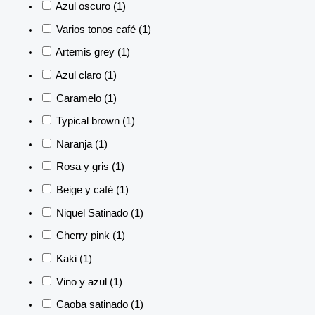
Azul oscuro
(1)
Varios tonos café
(1)
Artemis grey
(1)
Azul claro
(1)
Caramelo
(1)
Typical brown
(1)
Naranja
(1)
Rosa y gris
(1)
Beige y café
(1)
Niquel Satinado
(1)
Cherry pink
(1)
Kaki
(1)
Vino y azul
(1)
Caoba satinado
(1)