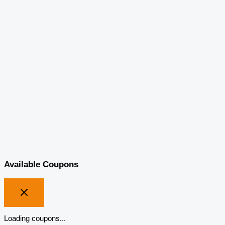
Available Coupons
Loading coupons...