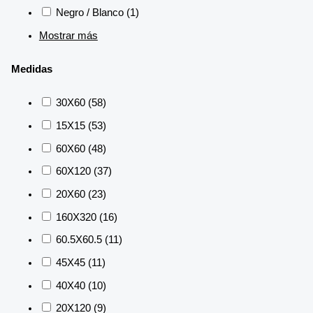
Negro / Blanco
(1)
Mostrar más
Medidas
30X60
(58)
15X15
(53)
60X60
(48)
60X120
(37)
20X60
(23)
160X320
(16)
60.5X60.5
(11)
45X45
(11)
40X40
(10)
20X120
(9)