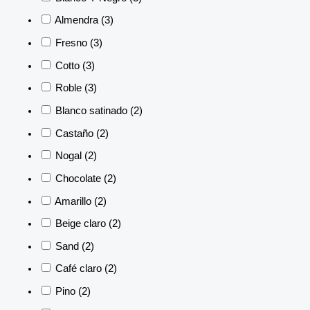
Almendra
(3)
Fresno
(3)
Cotto
(3)
Roble
(3)
Blanco satinado
(2)
Castaño
(2)
Nogal
(2)
Chocolate
(2)
Amarillo
(2)
Beige claro
(2)
Sand
(2)
Café claro
(2)
Pino
(2)