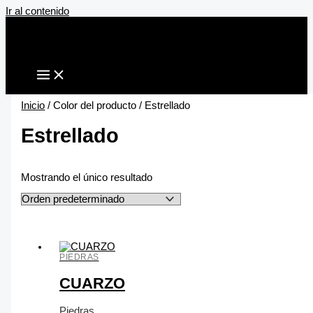
Ir al contenido
Inicio
/ Color del producto / Estrellado
Estrellado
Mostrando el único resultado
PIEDRAS
CUARZO
Piedras