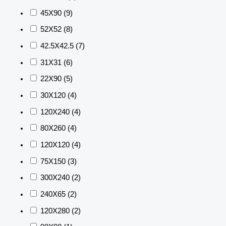
45X90
(9)
52X52
(8)
42.5X42.5
(7)
31X31
(6)
22X90
(5)
30X120
(4)
120X240
(4)
80X260
(4)
120X120
(4)
75X150
(3)
300X240
(2)
240X65
(2)
120X280
(2)