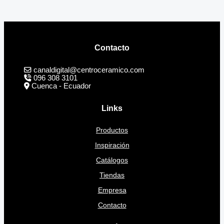
Contacto
canaldigital@centroceramico.com
096 308 3101
Cuenca - Ecuador
Links
Productos
Inspiración
Catálogos
Tiendas
Empresa
Contacto