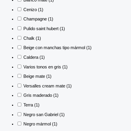
Blanco mate
(1)
Cenizo
(1)
Champagne
(1)
Pulido saint hubert
(1)
Chalk
(1)
Beige con manchas tipo mármol
(1)
Caldera
(1)
Varios tonos en gris
(1)
Beige mate
(1)
Versalles cream mate
(1)
Gris maderado
(1)
Terra
(1)
Negro san Gabriel
(1)
Negro mármol
(1)