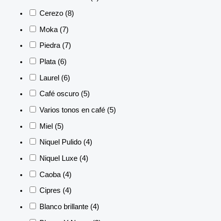
Cerezo
(8)
Moka
(7)
Piedra
(7)
Plata
(6)
Laurel
(6)
Café oscuro
(5)
Varios tonos en café
(5)
Miel
(5)
Niquel Pulido
(4)
Niquel Luxe
(4)
Caoba
(4)
Cipres
(4)
Blanco brillante
(4)