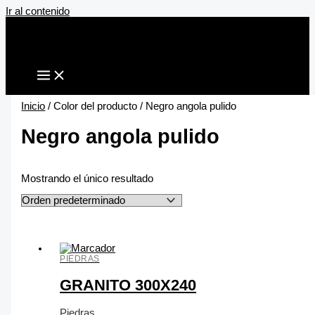
Ir al contenido
Inicio
/ Color del producto / Negro angola pulido
Negro angola pulido
Mostrando el único resultado
PIEDRAS
GRANITO 300X240
Piedras