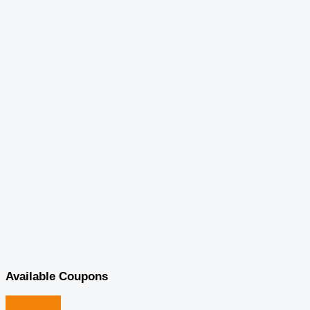
Available Coupons