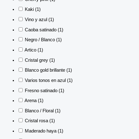
Kaki
(1)
Vino y azul
(1)
Caoba satinado
(1)
Negro / Blanco
(1)
Artico
(1)
Cristal grey
(1)
Blanco gold brillante
(1)
Varios tonos en azul
(1)
Fresno satinado
(1)
Arena
(1)
Blanco / Floral
(1)
Cristal rosa
(1)
Maderado haya
(1)