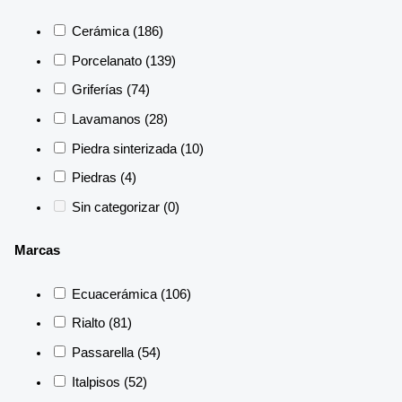
Cerámica
(186)
Porcelanato
(139)
Griferías
(74)
Lavamanos
(28)
Piedra sinterizada
(10)
Piedras
(4)
Sin categorizar
(0)
Marcas
Ecuacerámica
(106)
Rialto
(81)
Passarella
(54)
Italpisos
(52)