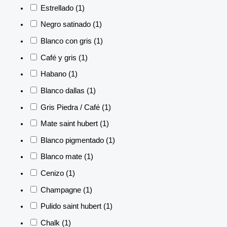
Estrellado
(1)
Negro satinado
(1)
Blanco con gris
(1)
Café y gris
(1)
Habano
(1)
Blanco dallas
(1)
Gris Piedra / Café
(1)
Mate saint hubert
(1)
Blanco pigmentado
(1)
Blanco mate
(1)
Cenizo
(1)
Champagne
(1)
Pulido saint hubert
(1)
Chalk
(1)