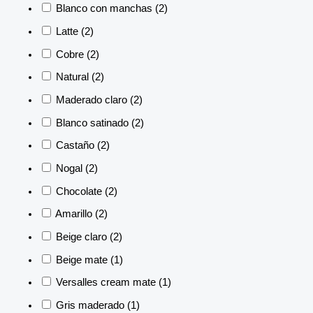
Blanco con manchas
(2)
Latte
(2)
Cobre
(2)
Natural
(2)
Maderado claro
(2)
Blanco satinado
(2)
Castaño
(2)
Nogal
(2)
Chocolate
(2)
Amarillo
(2)
Beige claro
(2)
Beige mate
(1)
Versalles cream mate
(1)
Gris maderado
(1)