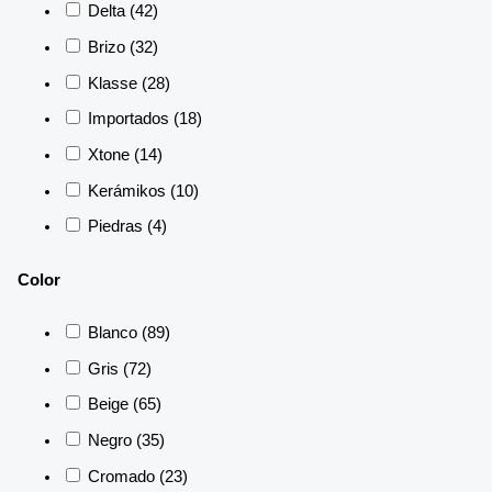
Delta
(42)
Brizo
(32)
Klasse
(28)
Importados
(18)
Xtone
(14)
Kerámikos
(10)
Piedras
(4)
Color
Blanco
(89)
Gris
(72)
Beige
(65)
Negro
(35)
Cromado
(23)