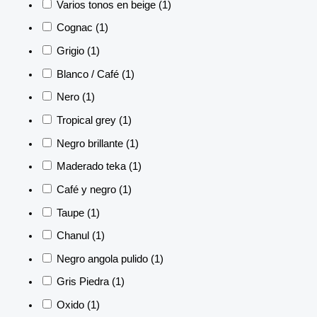
Varios tonos en beige
(1)
Cognac
(1)
Grigio
(1)
Blanco / Café
(1)
Nero
(1)
Tropical grey
(1)
Negro brillante
(1)
Maderado teka
(1)
Café y negro
(1)
Taupe
(1)
Chanul
(1)
Negro angola pulido
(1)
Gris Piedra
(1)
Oxido
(1)