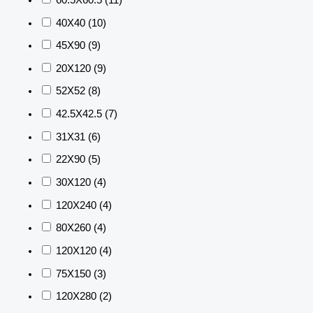
40X40
(10)
45X90
(9)
20X120
(9)
52X52
(8)
42.5X42.5
(7)
31X31
(6)
22X90
(5)
30X120
(4)
120X240
(4)
80X260
(4)
120X120
(4)
75X150
(3)
120X280
(2)