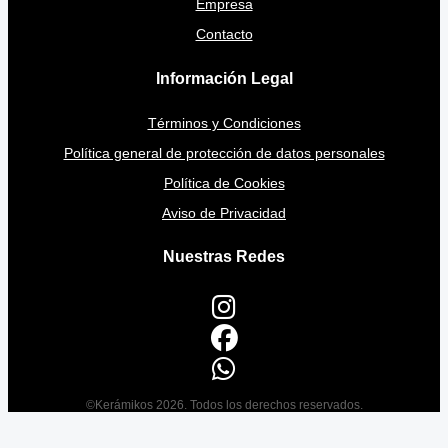
Empresa
Contacto
Información Legal
Términos y Condiciones
Política general de protección de datos personales
Política de Cookies
Aviso de Privacidad
Nuestras Redes
©Kerámikos 2026. Todos los derechos reservados.