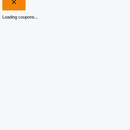
Loading coupons...