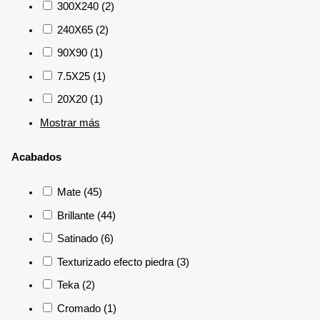
300X240
(2)
240X65
(2)
90X90
(1)
7.5X25
(1)
20X20
(1)
Mostrar más
Acabados
Mate
(45)
Brillante
(44)
Satinado
(6)
Texturizado efecto piedra
(3)
Teka
(2)
Cromado
(1)