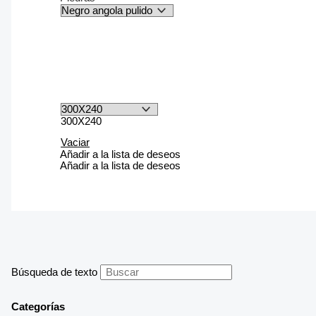
300X240
Vaciar
Añadir a la lista de deseos
Añadir a la lista de deseos
Búsqueda de texto
Categorías