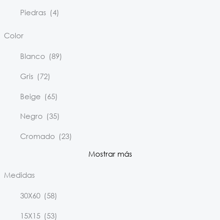
Piedras
(4)
Color
Blanco
(89)
Gris
(72)
Beige
(65)
Negro
(35)
Cromado
(23)
Mostrar más
Medidas
30X60
(58)
15X15
(53)