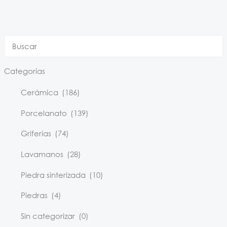
Categorías
Cerámica
(186)
Porcelanato
(139)
Griferías
(74)
Lavamanos
(28)
Piedra sinterizada
(10)
Piedras
(4)
Sin categorizar
(0)