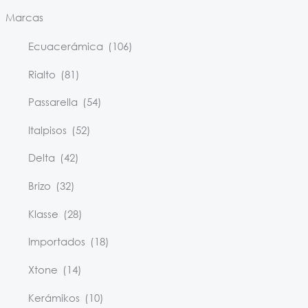
Marcas
Ecuacerámica
(106)
Rialto
(81)
Passarella
(54)
Italpisos
(52)
Delta
(42)
Brizo
(32)
Klasse
(28)
Importados
(18)
Xtone
(14)
Kerámikos
(10)