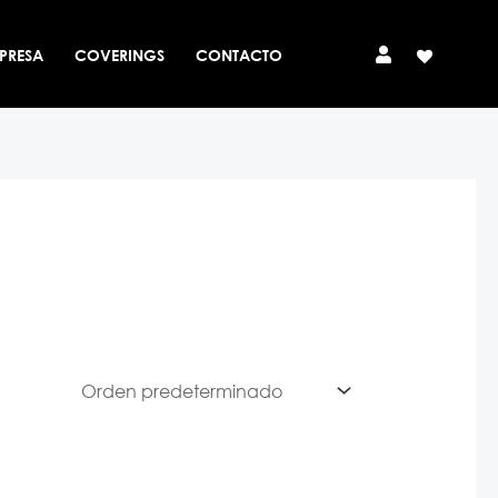
PRESA
COVERINGS
CONTACTO