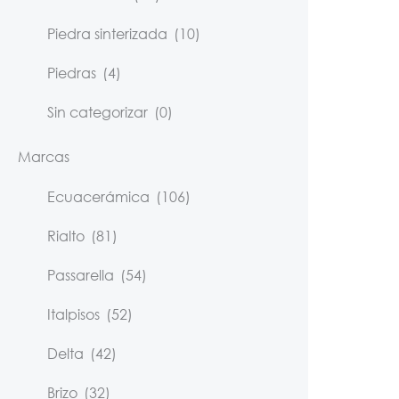
Piedra sinterizada
(10)
Piedras
(4)
Sin categorizar
(0)
Marcas
Ecuacerámica
(106)
Rialto
(81)
Passarella
(54)
Italpisos
(52)
Delta
(42)
Brizo
(32)