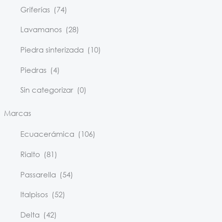
Griferías
(74)
Lavamanos
(28)
Piedra sinterizada
(10)
Piedras
(4)
Sin categorizar
(0)
Marcas
Ecuacerámica
(106)
Rialto
(81)
Passarella
(54)
Italpisos
(52)
Delta
(42)