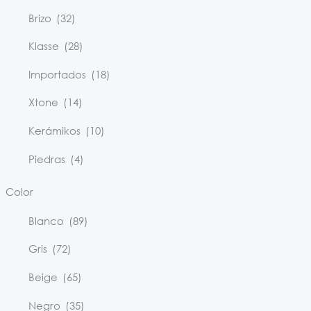
Brizo
(32)
Klasse
(28)
Importados
(18)
Xtone
(14)
Kerámikos
(10)
Piedras
(4)
Color
Blanco
(89)
Gris
(72)
Beige
(65)
Negro
(35)