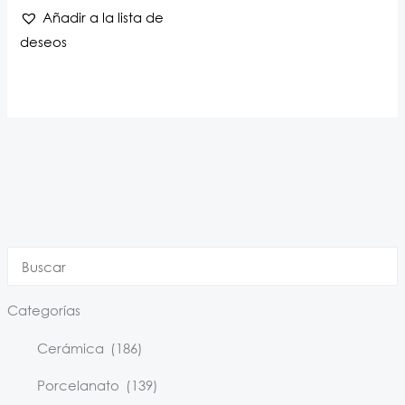
Añadir a la lista de
deseos
Categorías
Cerámica
(186)
Porcelanato
(139)