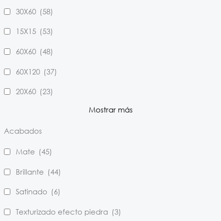
30X60
(58)
15X15
(53)
60X60
(48)
60X120
(37)
20X60
(23)
Mostrar más
Acabados
Mate
(45)
Brillante
(44)
Satinado
(6)
Texturizado efecto piedra
(3)