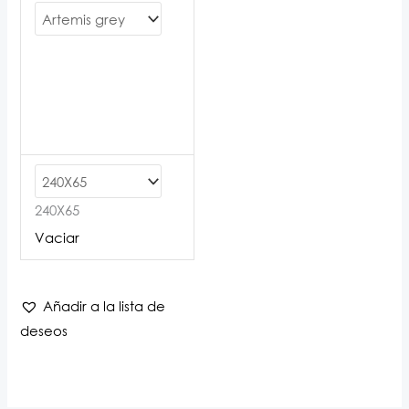
240X65
Vaciar
Añadir a la lista de
deseos