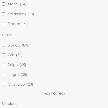
Xtone
(14)
Kerámikos
(10)
Piedras
(4)
Color
Blanco
(89)
Gris
(72)
Beige
(65)
Negro
(35)
Cromado
(23)
Mostrar más
Medidas