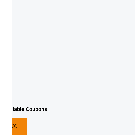
Available Coupons