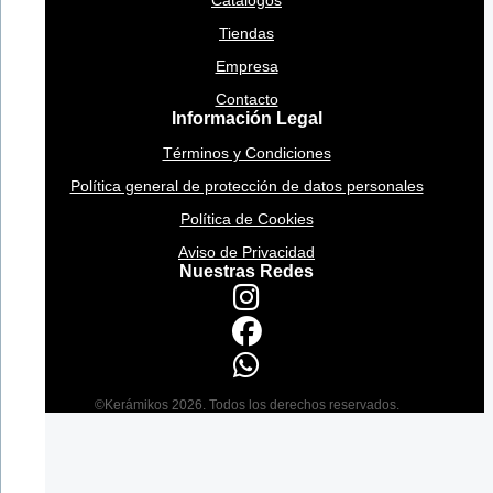
Catálogos
Tiendas
Empresa
Contacto
Información Legal
Términos y Condiciones
Política general de protección de datos personales
Política de Cookies
Aviso de Privacidad
Nuestras Redes
©Kerámikos 2026. Todos los derechos reservados.