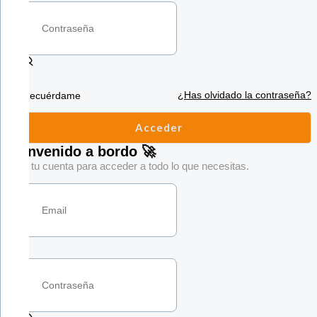
¿Has olvidado la contraseña?
Recuérdame
Acceder
Bienvenido a bordo 🚀
Crea tu cuenta para acceder a todo lo que necesitas.