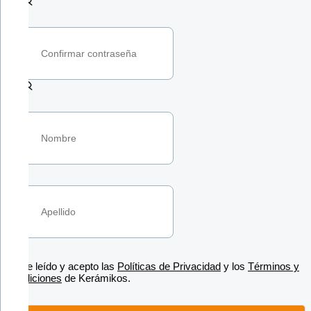
He leído y acepto las
Políticas de Privacidad
y los
Términos y
Condiciones
de Kerámikos.