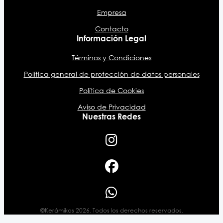
Empresa
Contacto
Información Legal
Términos y Condiciones
Política general de protección de datos personales
Política de Cookies
Aviso de Privacidad
Nuestras Redes
©Kerámikos 2026. Todos los derechos reservados.