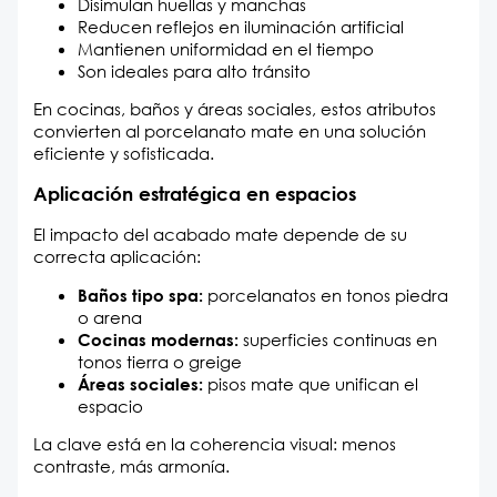
Disimulan huellas y manchas
Reducen reflejos en iluminación artificial
Mantienen uniformidad en el tiempo
Son ideales para alto tránsito
En cocinas, baños y áreas sociales, estos atributos
convierten al porcelanato mate en una solución
eficiente y sofisticada.
Aplicación estratégica en espacios
El impacto del acabado mate depende de su
correcta aplicación:
porcelanatos en tonos piedra
Baños tipo spa:
o arena
superficies continuas en
Cocinas modernas:
tonos tierra o greige
pisos mate que unifican el
Áreas sociales:
espacio
La clave está en la coherencia visual: menos
contraste, más armonía.