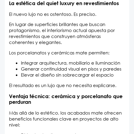
La estética del quiet luxury en revestimientos
El nuevo lujo no es ostentoso. Es preciso.
En lugar de superficies brillantes que buscan
protagonismo, el interiorismo actual apuesta por
revestimientos que construyen atmósferas
coherentes y elegantes.
Los porcelanatos y cerámicas mate permiten:
Integrar arquitectura, mobiliario e iluminación
Generar continuidad visual en pisos y paredes
Elevar el diseño sin sobrecargar el espacio
El resultado es un lujo que no necesita explicarse.
Ventaja técnica: cerámica y porcelanato que
perduran
Más allá de lo estético, los acabados mate ofrecen
beneficios funcionales clave en proyectos de alto
nivel: