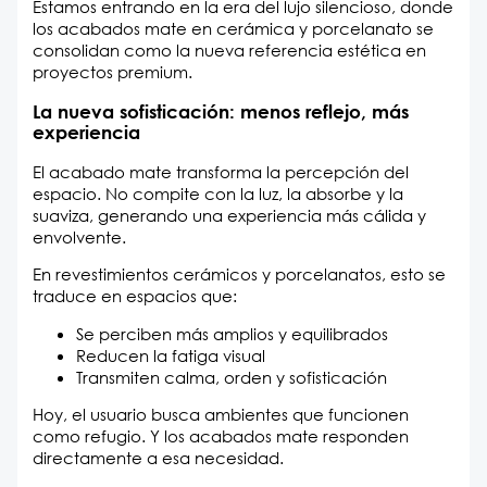
Estamos entrando en la era del lujo silencioso, donde
los acabados mate en cerámica y porcelanato se
consolidan como la nueva referencia estética en
proyectos premium.
La nueva sofisticación: menos reflejo, más
experiencia
El acabado mate transforma la percepción del
espacio. No compite con la luz, la absorbe y la
suaviza, generando una experiencia más cálida y
envolvente.
En revestimientos cerámicos y porcelanatos, esto se
traduce en espacios que:
Se perciben más amplios y equilibrados
Reducen la fatiga visual
Transmiten calma, orden y sofisticación
Hoy, el usuario busca ambientes que funcionen
como refugio. Y los acabados mate responden
directamente a esa necesidad.