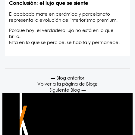
Conclusión: el lujo que se siente
El acabado mate en cerámica y porcelanato
representa la evolución del interiorismo premium.
Porque hoy, el verdadero lujo no está en lo que
brilla.
Está en lo que se percibe, se habita y permanece.
← Blog anterior
Volver a la página de Blogs
Siguiente Blog →