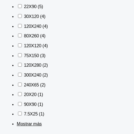
22X90
(5)
30X120
(4)
120X240
(4)
80X260
(4)
120X120
(4)
75X150
(3)
120X280
(2)
300X240
(2)
240X65
(2)
20X20
(1)
90X90
(1)
7.5X25
(1)
Mostrar más