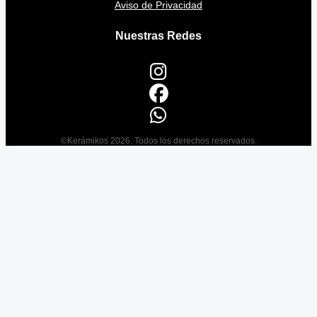
Aviso de Privacidad
Nuestras Redes
©Kerámikos 2026. Todos los derechos reservados.