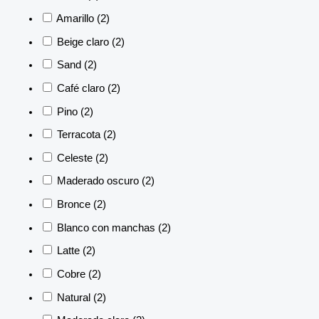
Amarillo
(2)
Beige claro
(2)
Sand
(2)
Café claro
(2)
Pino
(2)
Terracota
(2)
Celeste
(2)
Maderado oscuro
(2)
Bronce
(2)
Blanco con manchas
(2)
Latte
(2)
Cobre
(2)
Natural
(2)