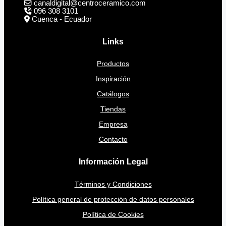
canaldigital@centroceramico.com
096 308 3101
Cuenca - Ecuador
Links
Productos
Inspiración
Catálogos
Tiendas
Empresa
Contacto
Información Legal
Términos y Condiciones
Política general de protección de datos personales
Política de Cookies