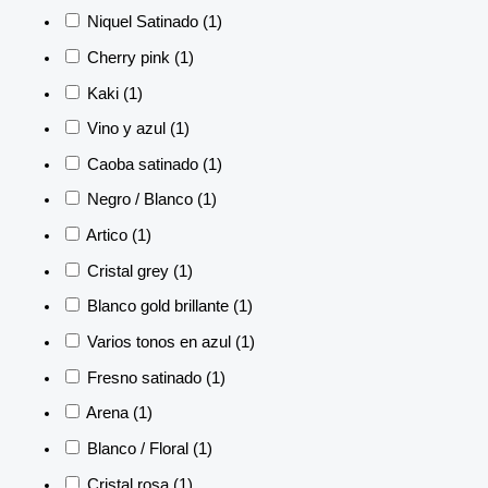
Niquel Satinado
(1)
Cherry pink
(1)
Kaki
(1)
Vino y azul
(1)
Caoba satinado
(1)
Negro / Blanco
(1)
Artico
(1)
Cristal grey
(1)
Blanco gold brillante
(1)
Varios tonos en azul
(1)
Fresno satinado
(1)
Arena
(1)
Blanco / Floral
(1)
Cristal rosa
(1)