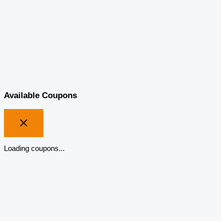
Available Coupons
Loading coupons...