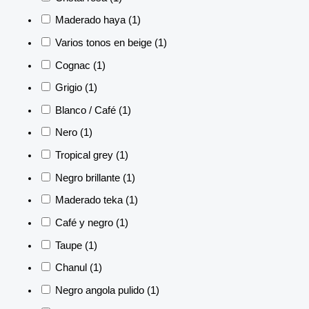
Maderado haya
(1)
Varios tonos en beige
(1)
Cognac
(1)
Grigio
(1)
Blanco / Café
(1)
Nero
(1)
Tropical grey
(1)
Negro brillante
(1)
Maderado teka
(1)
Café y negro
(1)
Taupe
(1)
Chanul
(1)
Negro angola pulido
(1)