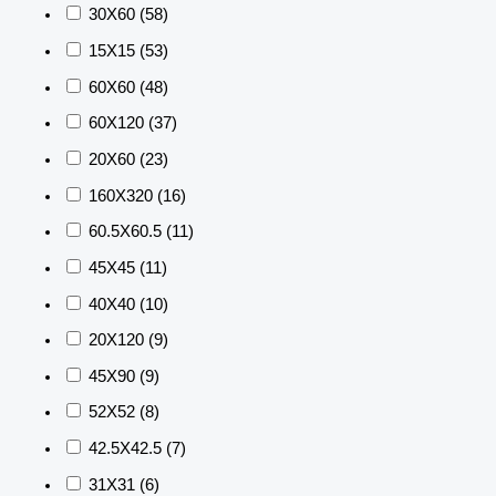
30X60
(58)
15X15
(53)
60X60
(48)
60X120
(37)
20X60
(23)
160X320
(16)
60.5X60.5
(11)
45X45
(11)
40X40
(10)
20X120
(9)
45X90
(9)
52X52
(8)
42.5X42.5
(7)
31X31
(6)