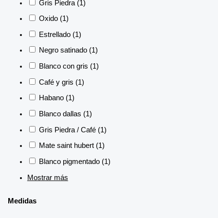
Gris Piedra
(1)
Oxido
(1)
Estrellado
(1)
Negro satinado
(1)
Blanco con gris
(1)
Café y gris
(1)
Habano
(1)
Blanco dallas
(1)
Gris Piedra / Café
(1)
Mate saint hubert
(1)
Blanco pigmentado
(1)
Mostrar más
Medidas