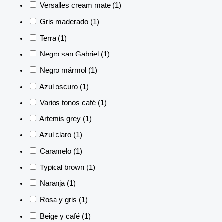
Versalles cream mate
(1)
Gris maderado
(1)
Terra
(1)
Negro san Gabriel
(1)
Negro mármol
(1)
Azul oscuro
(1)
Varios tonos café
(1)
Artemis grey
(1)
Azul claro
(1)
Caramelo
(1)
Typical brown
(1)
Naranja
(1)
Rosa y gris
(1)
Beige y café
(1)