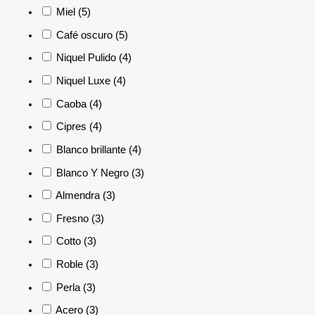
Miel
(5)
Café oscuro
(5)
Niquel Pulido
(4)
Niquel Luxe
(4)
Caoba
(4)
Cipres
(4)
Blanco brillante
(4)
Blanco Y Negro
(3)
Almendra
(3)
Fresno
(3)
Cotto
(3)
Roble
(3)
Perla
(3)
Acero
(3)