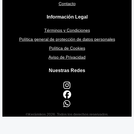
Contacto
Información Legal
Términos y Condiciones
Política general de protección de datos personales
Política de Cookies
Aviso de Privacidad
Nuestras Redes
©Kerámikos 2026. Todos los derechos reservados.