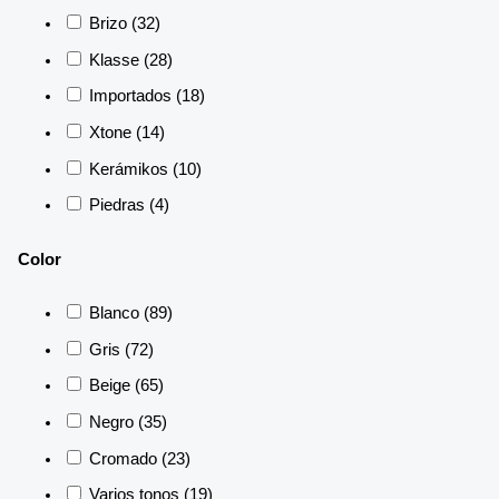
Brizo
(32)
Klasse
(28)
Importados
(18)
Xtone
(14)
Kerámikos
(10)
Piedras
(4)
Color
Blanco
(89)
Gris
(72)
Beige
(65)
Negro
(35)
Cromado
(23)
Varios tonos
(19)