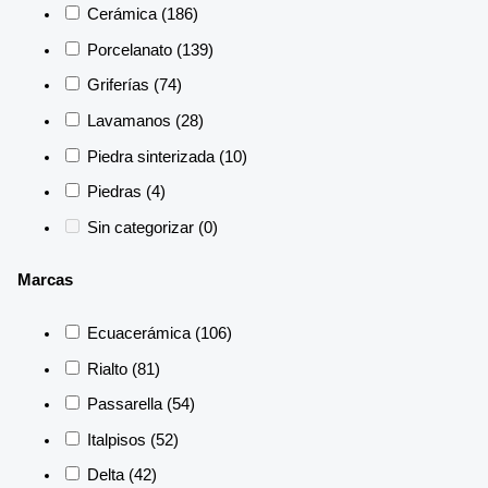
Cerámica
(186)
Porcelanato
(139)
Griferías
(74)
Lavamanos
(28)
Piedra sinterizada
(10)
Piedras
(4)
Sin categorizar
(0)
Marcas
Ecuacerámica
(106)
Rialto
(81)
Passarella
(54)
Italpisos
(52)
Delta
(42)