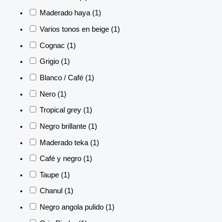
Maderado haya
(1)
Varios tonos en beige
(1)
Cognac
(1)
Grigio
(1)
Blanco / Café
(1)
Nero
(1)
Tropical grey
(1)
Negro brillante
(1)
Maderado teka
(1)
Café y negro
(1)
Taupe
(1)
Chanul
(1)
Negro angola pulido
(1)