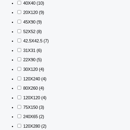
40X40
(10)
20X120
(9)
45X90
(9)
52X52
(8)
42.5X42.5
(7)
31X31
(6)
22X90
(5)
30X120
(4)
120X240
(4)
80X260
(4)
120X120
(4)
75X150
(3)
240X65
(2)
120X280
(2)