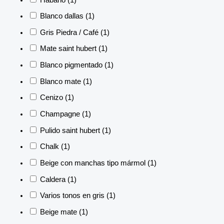
Blanco dallas
(1)
Gris Piedra / Café
(1)
Mate saint hubert
(1)
Blanco pigmentado
(1)
Blanco mate
(1)
Cenizo
(1)
Champagne
(1)
Pulido saint hubert
(1)
Chalk
(1)
Beige con manchas tipo mármol
(1)
Caldera
(1)
Varios tonos en gris
(1)
Beige mate
(1)