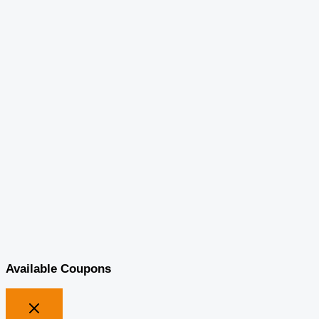
Available Coupons