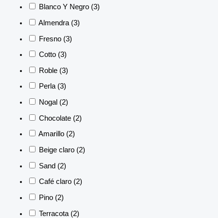
Blanco Y Negro
(3)
Almendra
(3)
Fresno
(3)
Cotto
(3)
Roble
(3)
Perla
(3)
Nogal
(2)
Chocolate
(2)
Amarillo
(2)
Beige claro
(2)
Sand
(2)
Café claro
(2)
Pino
(2)
Terracota
(2)