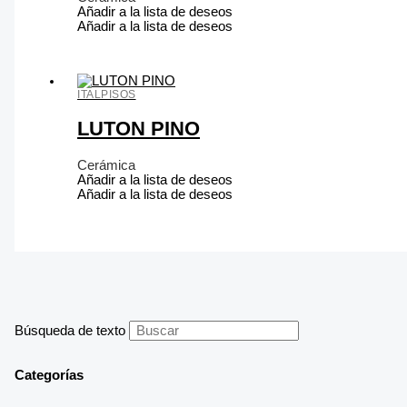
Añadir a la lista de deseos
Añadir a la lista de deseos
ITALPISOS
LUTON PINO
Cerámica
Añadir a la lista de deseos
Añadir a la lista de deseos
Búsqueda de texto
Categorías