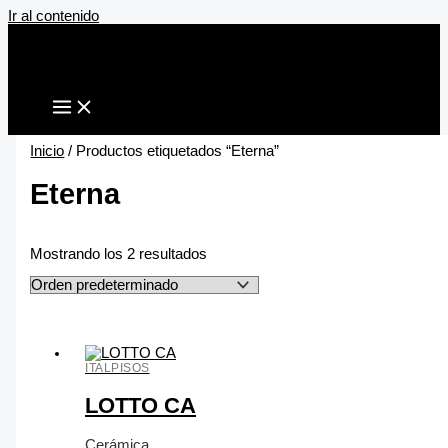
Ir al contenido
Inicio
/ Productos etiquetados “Eterna”
Eterna
Mostrando los 2 resultados
ITALPISOS
LOTTO CA
Cerámica