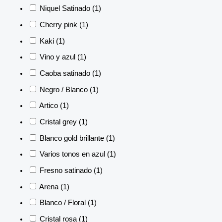
Niquel Satinado
(1)
Cherry pink
(1)
Kaki
(1)
Vino y azul
(1)
Caoba satinado
(1)
Negro / Blanco
(1)
Artico
(1)
Cristal grey
(1)
Blanco gold brillante
(1)
Varios tonos en azul
(1)
Fresno satinado
(1)
Arena
(1)
Blanco / Floral
(1)
Cristal rosa
(1)