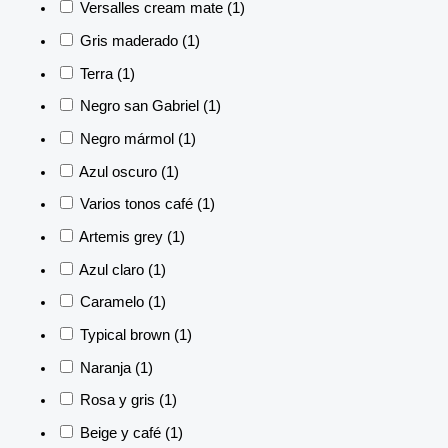
Versalles cream mate
(1)
Gris maderado
(1)
Terra
(1)
Negro san Gabriel
(1)
Negro mármol
(1)
Azul oscuro
(1)
Varios tonos café
(1)
Artemis grey
(1)
Azul claro
(1)
Caramelo
(1)
Typical brown
(1)
Naranja
(1)
Rosa y gris
(1)
Beige y café
(1)