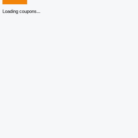
Loading coupons...