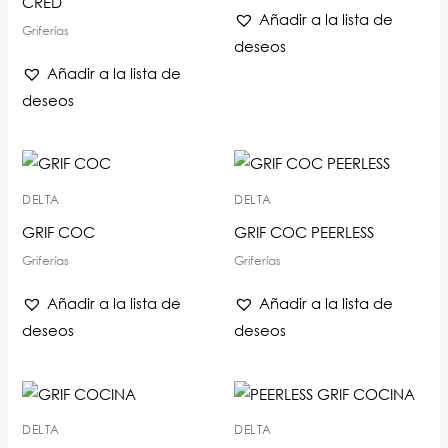
CRED
Añadir a la lista de
Griferías
deseos
Añadir a la lista de
deseos
DELTA
DELTA
GRIF COC
GRIF COC PEERLESS
Griferías
Griferías
Añadir a la lista de
Añadir a la lista de
deseos
deseos
DELTA
DELTA