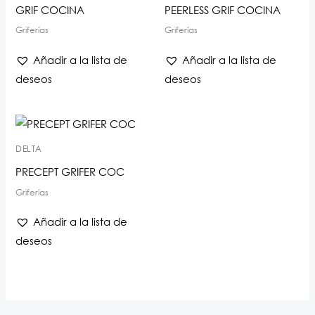
GRIF COCINA
PEERLESS GRIF COCINA
Griferías
Griferías
Añadir a la lista de
Añadir a la lista de
deseos
deseos
DELTA
PRECEPT GRIFER COC
Griferías
Añadir a la lista de
deseos