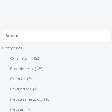
Categorías
Cerámica
(186)
Porcelanato
(139)
Griferías
(74)
Lavamanos
(28)
Piedra sinterizada
(10)
Piedras
(4)