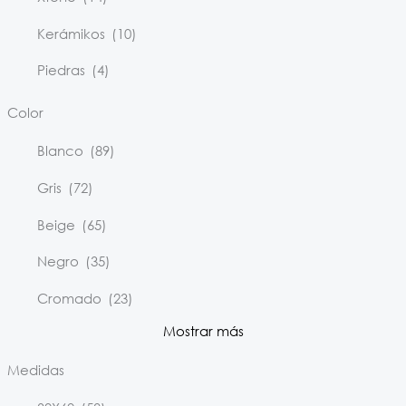
Kerámikos
(10)
Piedras
(4)
Color
Blanco
(89)
Gris
(72)
Beige
(65)
Negro
(35)
Cromado
(23)
Mostrar más
Medidas