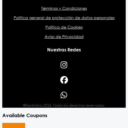
Términos y Condiciones
Política general de protección de datos personales
Política de Cookies
Aviso de Privacidad
Nuestras Redes
©Kerámikos 2026. Todos los derechos reservados.
Available Coupons