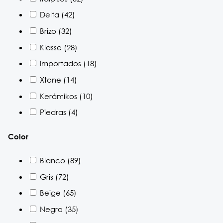
Delta
(42)
Brizo
(32)
Klasse
(28)
Importados
(18)
Xtone
(14)
Kerámikos
(10)
Piedras
(4)
Color
Blanco
(89)
Gris
(72)
Beige
(65)
Negro
(35)