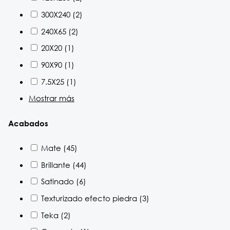
300X240
(2)
240X65
(2)
20X20
(1)
90X90
(1)
7.5X25
(1)
Mostrar más
Acabados
Mate
(45)
Brillante
(44)
Satinado
(6)
Texturizado efecto piedra
(3)
Teka
(2)