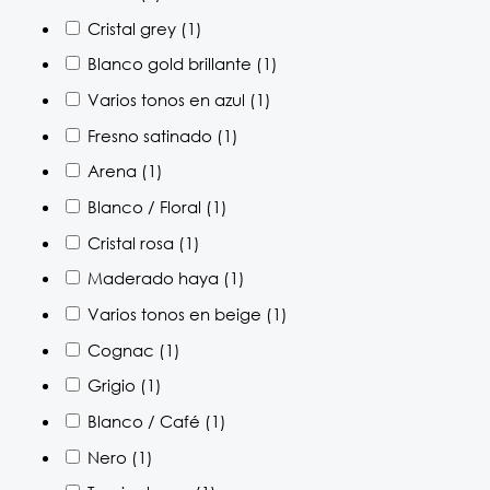
Cristal grey
(1)
Blanco gold brillante
(1)
Varios tonos en azul
(1)
Fresno satinado
(1)
Arena
(1)
Blanco / Floral
(1)
Cristal rosa
(1)
Maderado haya
(1)
Varios tonos en beige
(1)
Cognac
(1)
Grigio
(1)
Blanco / Café
(1)
Nero
(1)