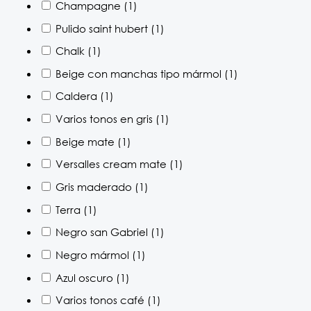
Champagne
(1)
Pulido saint hubert
(1)
Chalk
(1)
Beige con manchas tipo mármol
(1)
Caldera
(1)
Varios tonos en gris
(1)
Beige mate
(1)
Versalles cream mate
(1)
Gris maderado
(1)
Terra
(1)
Negro san Gabriel
(1)
Negro mármol
(1)
Azul oscuro
(1)
Varios tonos café
(1)