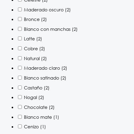
Maderado oscuro
(2)
Bronce
(2)
Blanco con manchas
(2)
Latte
(2)
Cobre
(2)
Natural
(2)
Maderado claro
(2)
Blanco satinado
(2)
Castaño
(2)
Nogal
(2)
Chocolate
(2)
Blanco mate
(1)
Cenizo
(1)