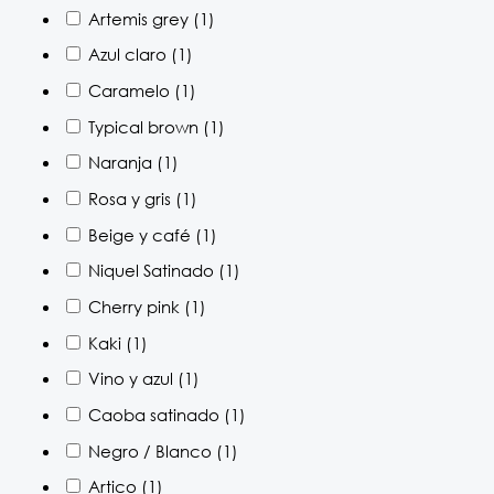
Artemis grey
(1)
Azul claro
(1)
Caramelo
(1)
Typical brown
(1)
Naranja
(1)
Rosa y gris
(1)
Beige y café
(1)
Niquel Satinado
(1)
Cherry pink
(1)
Kaki
(1)
Vino y azul
(1)
Caoba satinado
(1)
Negro / Blanco
(1)
Artico
(1)