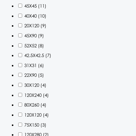
45X45
(11)
40X40
(10)
20X120
(9)
45X90
(9)
52X52
(8)
42.5X42.5
(7)
31X31
(6)
22X90
(5)
30X120
(4)
120X240
(4)
80X260
(4)
120X120
(4)
75X150
(3)
120X280
(2)