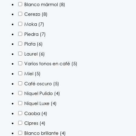
Blanco mármol
(8)
Cerezo
(8)
Moka
(7)
Piedra
(7)
Plata
(6)
Laurel
(6)
Varios tonos en café
(5)
Miel
(5)
Café oscuro
(5)
Niquel Pulido
(4)
Niquel Luxe
(4)
Caoba
(4)
Cipres
(4)
Blanco brillante
(4)