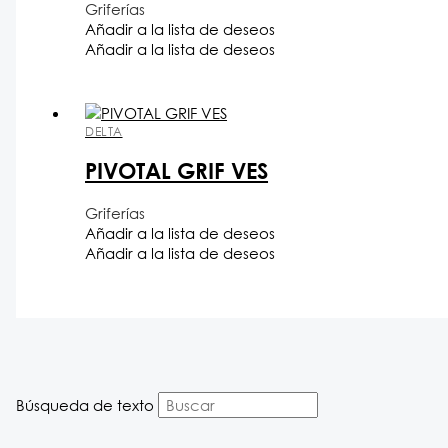
Griferías
Añadir a la lista de deseos
Añadir a la lista de deseos
DELTA
PIVOTAL GRIF VES
Griferías
Añadir a la lista de deseos
Añadir a la lista de deseos
Búsqueda de texto