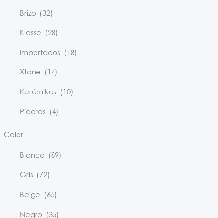
Brizo
(32)
Klasse
(28)
Importados
(18)
Xtone
(14)
Kerámikos
(10)
Piedras
(4)
Color
Blanco
(89)
Gris
(72)
Beige
(65)
Negro
(35)