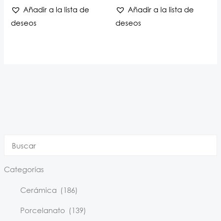
Añadir a la lista de
Añadir a la lista de
deseos
deseos
Categorías
Cerámica
(186)
Porcelanato
(139)