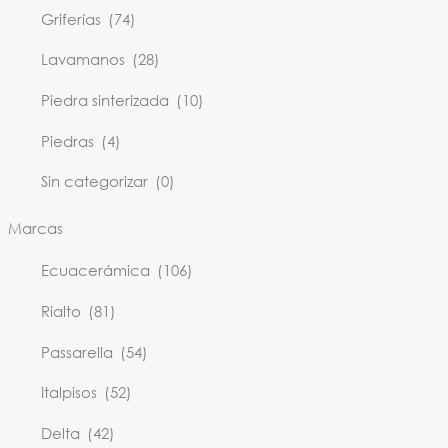
Griferías
(74)
Lavamanos
(28)
Piedra sinterizada
(10)
Piedras
(4)
Sin categorizar
(0)
Marcas
Ecuacerámica
(106)
Rialto
(81)
Passarella
(54)
Italpisos
(52)
Delta
(42)