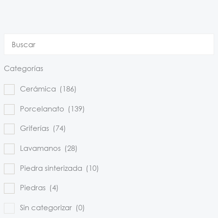
Categorías
Cerámica
(186)
Porcelanato
(139)
Griferías
(74)
Lavamanos
(28)
Piedra sinterizada
(10)
Piedras
(4)
Sin categorizar
(0)