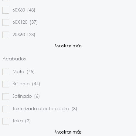
60X60
(48)
60X120
(37)
20X60
(23)
Mostrar más
Acabados
Mate
(45)
Brillante
(44)
Satinado
(6)
Texturizado efecto piedra
(3)
Teka
(2)
Mostrar más