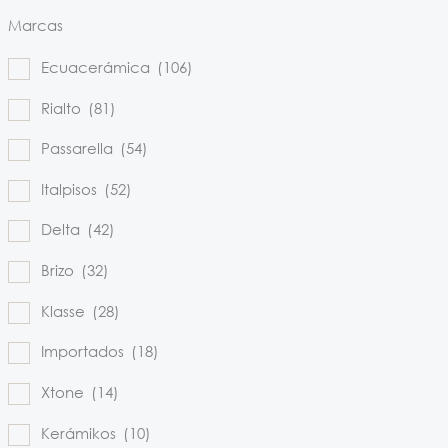
Marcas
Ecuacerámica
(106)
Rialto
(81)
Passarella
(54)
Italpisos
(52)
Delta
(42)
Brizo
(32)
Klasse
(28)
Importados
(18)
Xtone
(14)
Kerámikos
(10)