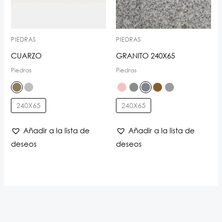
PIEDRAS
PIEDRAS
CUARZO
GRANITO 240X65
Piedras
Piedras
240X65
240X65
Añadir a la lista de
Añadir a la lista de
deseos
deseos