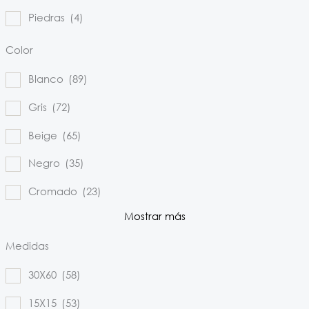
Piedras
(4)
Color
Blanco
(89)
Gris
(72)
Beige
(65)
Negro
(35)
Cromado
(23)
Mostrar más
Medidas
30X60
(58)
15X15
(53)