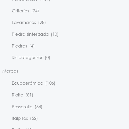
Griferías
(74)
Lavamanos
(28)
Piedra sinterizada
(10)
Piedras
(4)
Sin categorizar
(0)
Marcas
Ecuacerámica
(106)
Rialto
(81)
Passarella
(54)
Italpisos
(52)