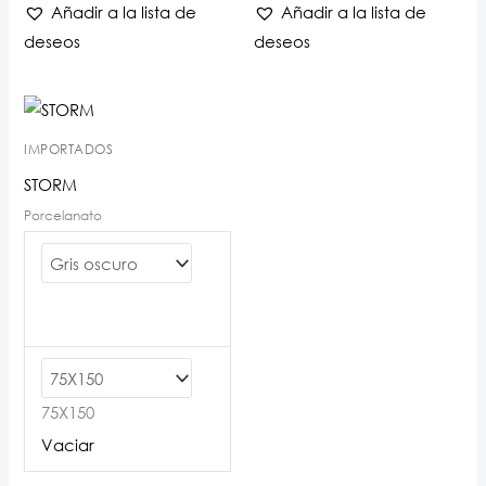
Añadir a la lista de
Añadir a la lista de
deseos
deseos
IMPORTADOS
STORM
Porcelanato
75X150
Vaciar