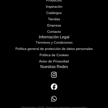
Productos
Inspiración
Catálogos
Tiendas
Empresa
Contacto
Información Legal
Términos y Condiciones
Política general de protección de datos personales
Política de Cookies
Aviso de Privacidad
Nuestras Redes
©Kerámikos 2026. Todos los derechos reservados.