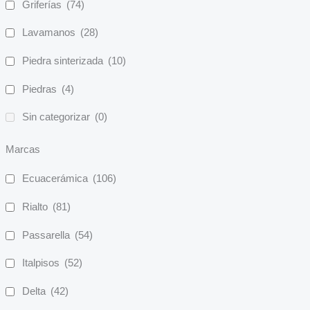
Griferías
(74)
Lavamanos
(28)
Piedra sinterizada
(10)
Piedras
(4)
Sin categorizar
(0)
Marcas
Ecuacerámica
(106)
Rialto
(81)
Passarella
(54)
Italpisos
(52)
Delta
(42)