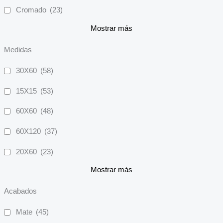
Cromado
(23)
Mostrar más
Medidas
30X60
(58)
15X15
(53)
60X60
(48)
60X120
(37)
20X60
(23)
Mostrar más
Acabados
Mate
(45)