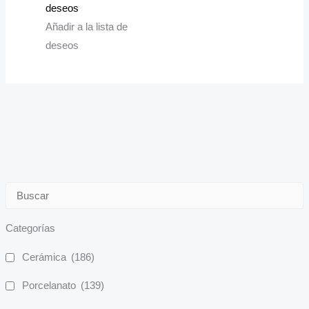
deseos
Añadir a la lista de
deseos
Categorías
Cerámica
(186)
Porcelanato
(139)