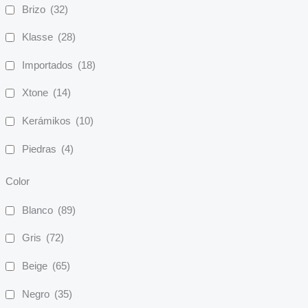
Brizo
(32)
Klasse
(28)
Importados
(18)
Xtone
(14)
Kerámikos
(10)
Piedras
(4)
Color
Blanco
(89)
Gris
(72)
Beige
(65)
Negro
(35)