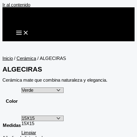
Ir al contenido
Inicio
/
Cerámica
/ ALGECIRAS
ALGECIRAS
Cerámica mate que combina naturaleza y elegancia.
Color
15X15
Medidas
Limpiar