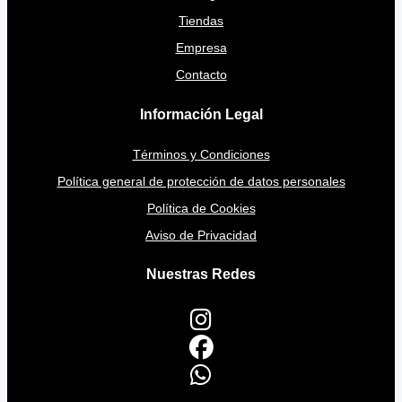
Tiendas
Empresa
Contacto
Información Legal
Términos y Condiciones
Política general de protección de datos personales
Política de Cookies
Aviso de Privacidad
Nuestras Redes