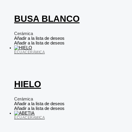
BUSA BLANCO
Cerámica
Añadir a la lista de deseos
Añadir a la lista de deseos
ECUACERÁMICA
HIELO
Cerámica
Añadir a la lista de deseos
Añadir a la lista de deseos
ECUACERÁMICA