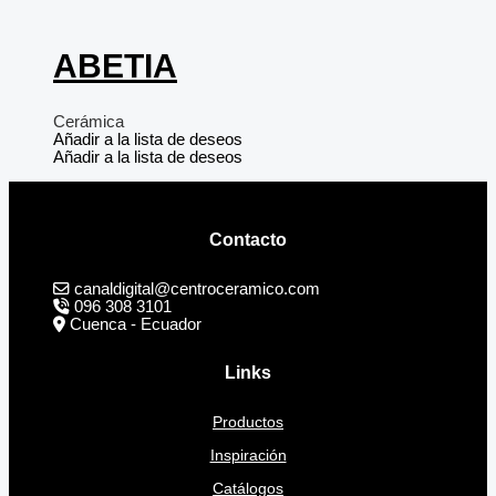
ABETIA
Cerámica
Añadir a la lista de deseos
Añadir a la lista de deseos
Contacto
canaldigital@centroceramico.com
096 308 3101
Cuenca - Ecuador
Links
Productos
Inspiración
Catálogos