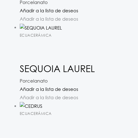
Porcelanato
Añadir a la lista de deseos
Añadir a la lista de deseos
ECUACERÁMICA
SEQUOIA LAUREL
Porcelanato
Añadir a la lista de deseos
Añadir a la lista de deseos
ECUACERÁMICA