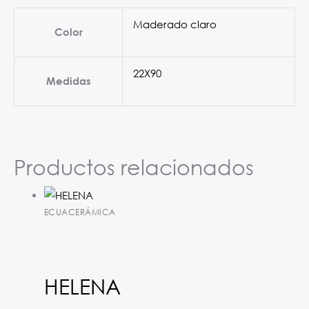
Maderado claro
Color
22X90
Medidas
Productos relacionados
ECUACERÁMICA
HELENA