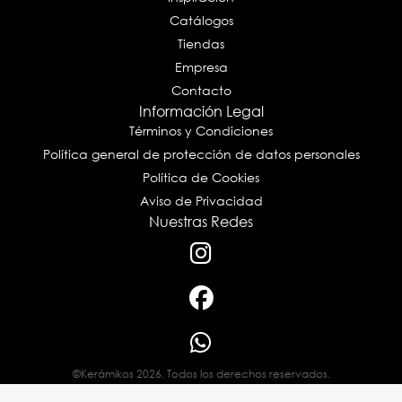
Catálogos
Tiendas
Empresa
Contacto
Información Legal
Términos y Condiciones
Política general de protección de datos personales
Política de Cookies
Aviso de Privacidad
Nuestras Redes
©Kerámikos 2026. Todos los derechos reservados.