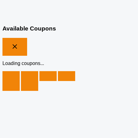
Available Coupons
Loading coupons...