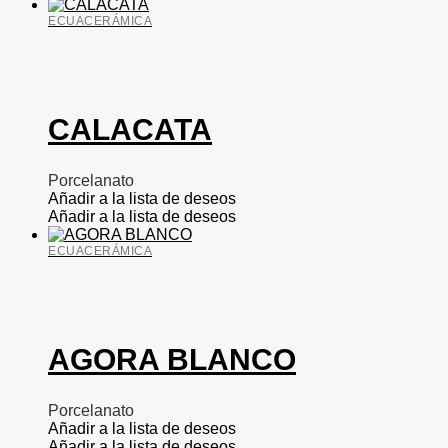
ECUACERÁMICA
CALACATA
Porcelanato
Añadir a la lista de deseos
Añadir a la lista de deseos
ECUACERÁMICA
AGORA BLANCO
Porcelanato
Añadir a la lista de deseos
Añadir a la lista de deseos