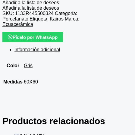
Añadir a la lista de deseos
Añadir a la lista de deseos
SKU:
1133R445500324
Categoría:
Porcelanato
Etiqueta:
Kairos
Marca:
Ecuacerámica
Pídelo por WhatsApp
Información adicional
Color
Gris
Medidas
60X60
Productos relacionados