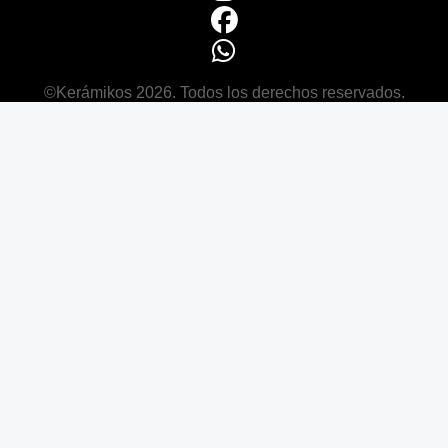
©Kerámikos 2026. Todos los derechos reservados.