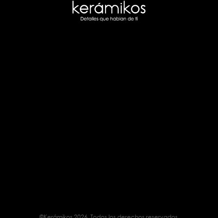
©Kerámikos 2026. Todos los derechos reservados.