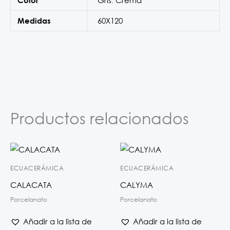
60X120
Medidas
Productos relacionados
ECUACERÁMICA
ECUACERÁMICA
CALACATA
CALYMA
Porcelanato
Porcelanato
Añadir a la lista de
Añadir a la lista de