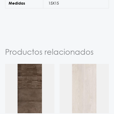
15X15
Medidas
Productos relacionados