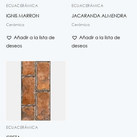
ECUACERÁMICA
ECUACERÁMICA
IGNIS MARRON
JACARANDA ALMENDRA
Cerámica
Cerámica
Añadir a la lista de
Añadir a la lista de
deseos
deseos
ECUACERÁMICA