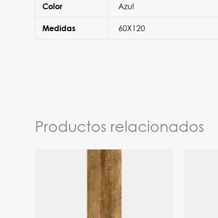
Azul
Color
60X120
Medidas
Productos relacionados