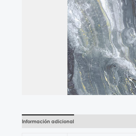
Información adicional