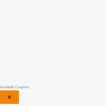
Available Coupons