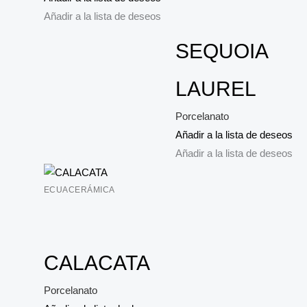
Añadir a la lista de deseos
SEQUOIA
LAUREL
Porcelanato
Añadir a la lista de deseos
Añadir a la lista de deseos
ECUACERÁMICA
CALACATA
Porcelanato