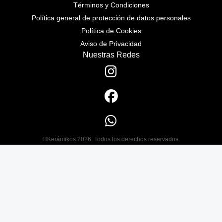
Términos y Condiciones
Política general de protección de datos personales
Política de Cookies
Aviso de Privacidad
Nuestras Redes
©Kerámikos 2026. Todos los derechos reservados.