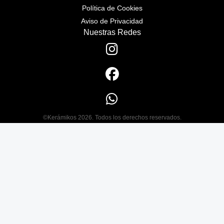
Política de Cookies
Aviso de Privacidad
Nuestras Redes
©Kerámikos 2026. Todos los derechos reservados.