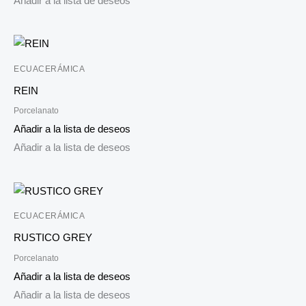
Añadir a la lista de deseos
ECUACERÁMICA
REIN
Porcelanato
Añadir a la lista de deseos
Añadir a la lista de deseos
ECUACERÁMICA
RUSTICO GREY
Porcelanato
Añadir a la lista de deseos
Añadir a la lista de deseos