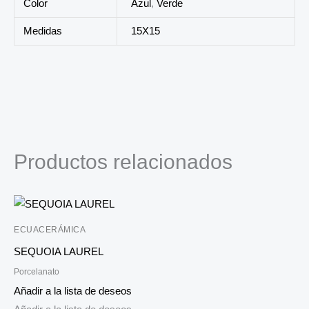
Color
Azul
,
Verde
Medidas
15X15
Productos relacionados
ECUACERÁMICA
SEQUOIA LAUREL
Porcelanato
Añadir a la lista de deseos