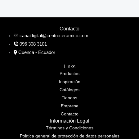
Contacto
canaldigital@centroceramico.com
096 308 3101
Cuenca - Ecuador
Links
Productos
Inspiración
Catálogos
Tiendas
Empresa
Contacto
Información Legal
Términos y Condiciones
Política general de protección de datos personales