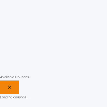
Available Coupons
Loading coupons...