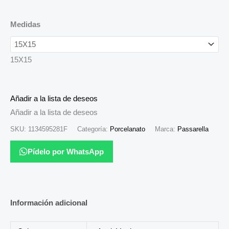
Medidas
15X15
Añadir a la lista de deseos
Añadir a la lista de deseos
SKU:
1134595281F
Categoría:
Porcelanato
Marca:
Passarella
Pídelo por WhatsApp
Información adicional