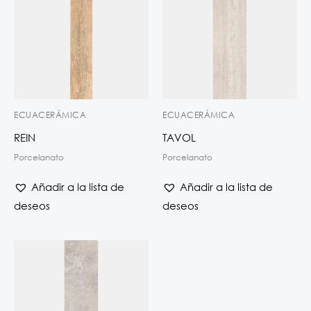
ECUACERÁMICA
ECUACERÁMICA
REIN
TAVOL
Porcelanato
Porcelanato
Añadir a la lista de
Añadir a la lista de
deseos
deseos