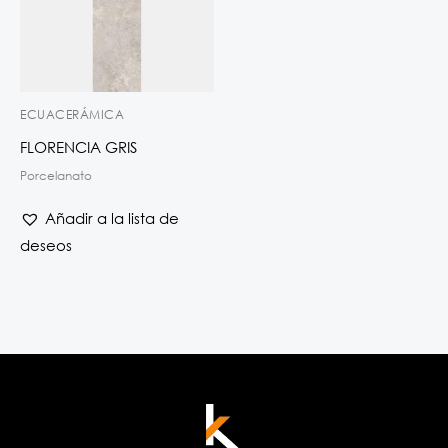
ECUACERÁMICA
FLORENCIA GRIS
Porcelanato
Añadir a la lista de
deseos