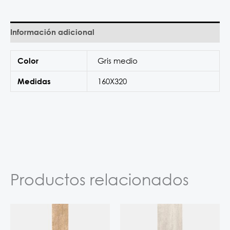
Información adicional
Gris medio
Color
160X320
Medidas
Productos relacionados