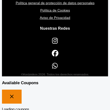
Política general de protección de datos personales
Política de Cookies
Aviso de Privacidad
Nuestras Redes
©Kerámikos 2026. Todos los derechos reservados.
Available Coupons
Loading coupons...