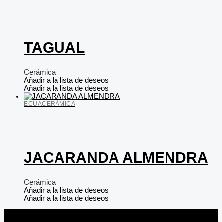
TAGUAL
Cerámica
Añadir a la lista de deseos
Añadir a la lista de deseos
ECUACERÁMICA
JACARANDA ALMENDRA
Cerámica
Añadir a la lista de deseos
Añadir a la lista de deseos