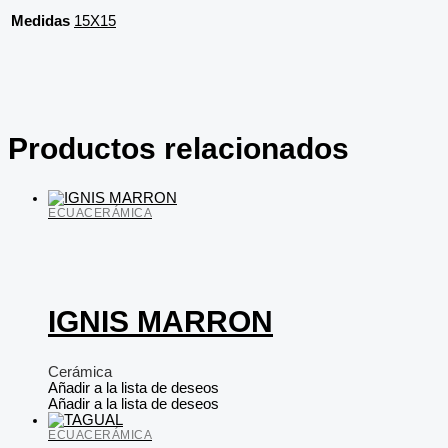
Medidas
15X15
Productos relacionados
ECUACERÁMICA
IGNIS MARRON
Cerámica
Añadir a la lista de deseos
Añadir a la lista de deseos
ECUACERÁMICA