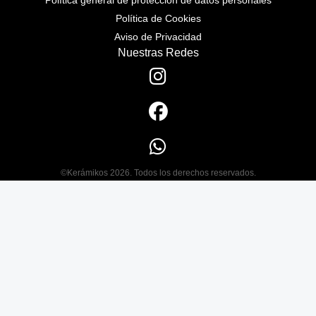
Política general de protección de datos personales
Política de Cookies
Aviso de Privacidad
Nuestras Redes
©Kerámikos 2026. Todos los derechos reservados.