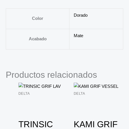
Dorado
Color
Mate
Acabado
Productos relacionados
DELTA
DELTA
TRINSIC
KAMI GRIF