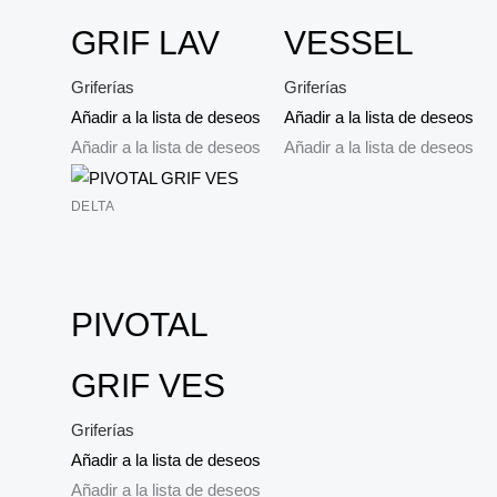
GRIF LAV
VESSEL
Griferías
Griferías
Añadir a la lista de deseos
Añadir a la lista de deseos
Añadir a la lista de deseos
Añadir a la lista de deseos
DELTA
PIVOTAL
GRIF VES
Griferías
Añadir a la lista de deseos
Añadir a la lista de deseos