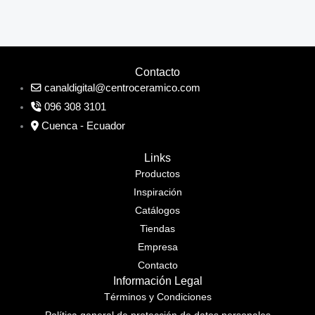
Contacto
canaldigital@centroceramico.com
096 308 3101
Cuenca - Ecuador
Links
Productos
Inspiración
Catálogos
Tiendas
Empresa
Contacto
Información Legal
Términos y Condiciones