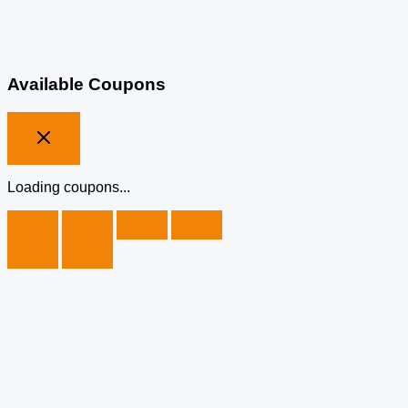
Available Coupons
Loading coupons...