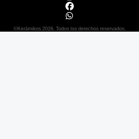
©Kerámikos 2026. Todos los derechos reservados.