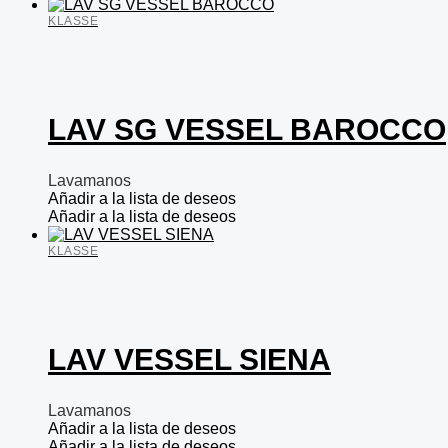
KLASSE
LAV SG VESSEL BAROCCO
Lavamanos
Añadir a la lista de deseos
Añadir a la lista de deseos
KLASSE
LAV VESSEL SIENA
Lavamanos
Añadir a la lista de deseos
Añadir a la lista de deseos