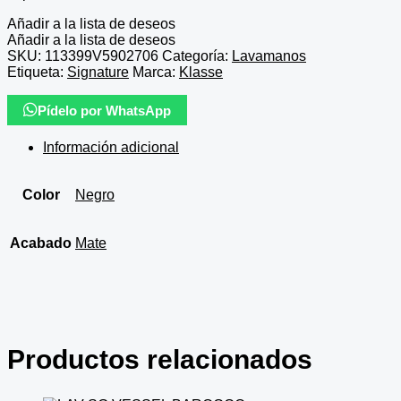
Añadir a la lista de deseos
Añadir a la lista de deseos
SKU:
113399V5902706
Categoría:
Lavamanos
Etiqueta:
Signature
Marca:
Klasse
Pídelo por WhatsApp
Información adicional
Color
Negro
Acabado
Mate
Productos relacionados