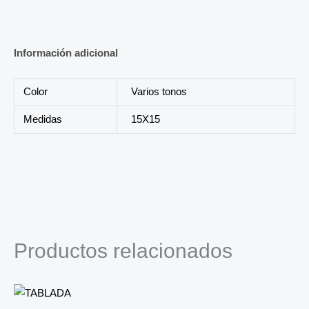
Información adicional
Color
Varios tonos
Medidas
15X15
Productos relacionados