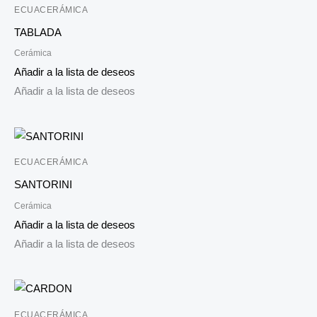
ECUACERÁMICA
TABLADA
Cerámica
Añadir a la lista de deseos
Añadir a la lista de deseos
ECUACERÁMICA
SANTORINI
Cerámica
Añadir a la lista de deseos
Añadir a la lista de deseos
ECUACERÁMICA