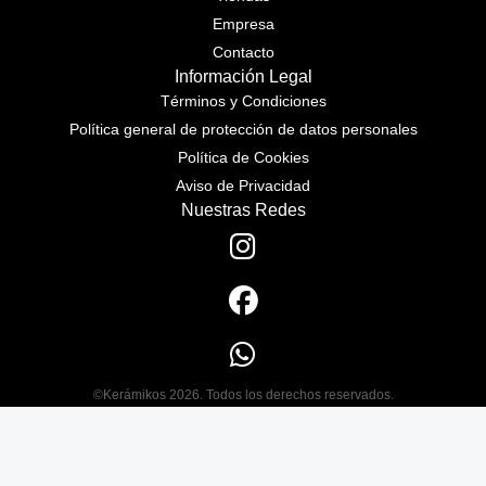
Empresa
Contacto
Información Legal
Términos y Condiciones
Política general de protección de datos personales
Política de Cookies
Aviso de Privacidad
Nuestras Redes
©Kerámikos 2026. Todos los derechos reservados.