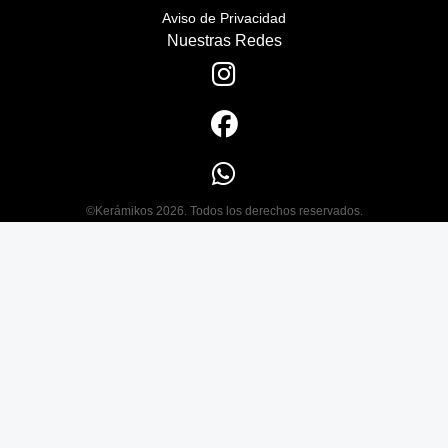
Aviso de Privacidad
Nuestras Redes
©Kerámikos 2026. Todos los derechos reservados.