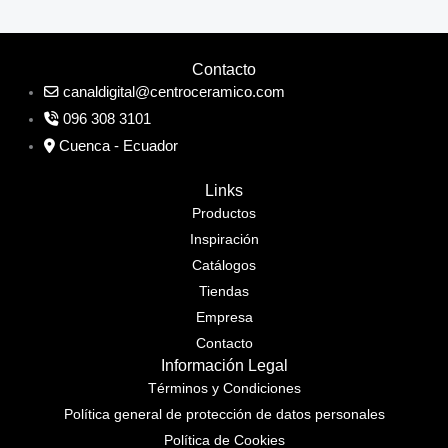
Contacto
canaldigital@centroceramico.com
096 308 3101
Cuenca - Ecuador
Links
Productos
Inspiración
Catálogos
Tiendas
Empresa
Contacto
Información Legal
Términos y Condiciones
Política general de protección de datos personales
Política de Cookies