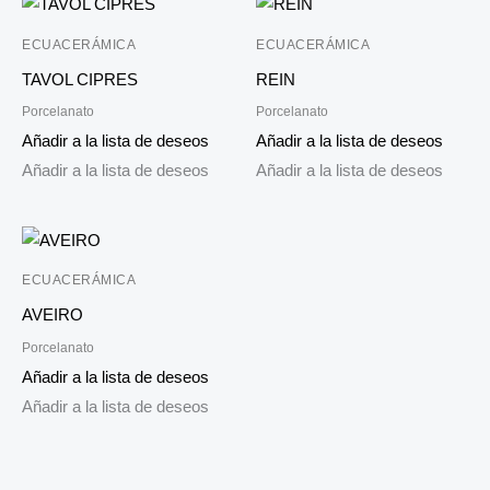
ECUACERÁMICA
ECUACERÁMICA
TAVOL CIPRES
REIN
Porcelanato
Porcelanato
Añadir a la lista de deseos
Añadir a la lista de deseos
Añadir a la lista de deseos
Añadir a la lista de deseos
ECUACERÁMICA
AVEIRO
Porcelanato
Añadir a la lista de deseos
Añadir a la lista de deseos