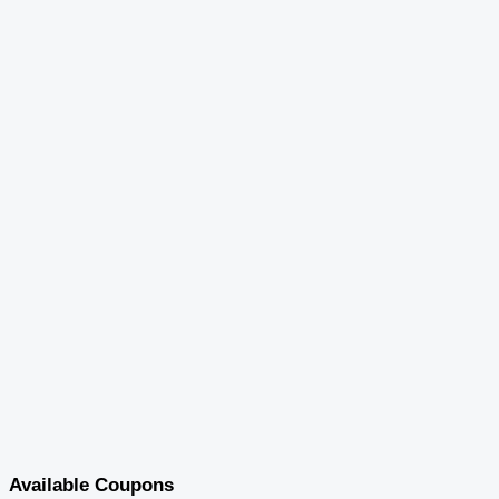
Available Coupons