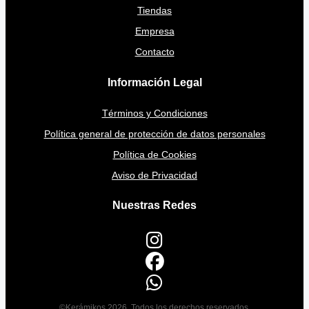
Tiendas
Empresa
Contacto
Información Legal
Términos y Condiciones
Política general de protección de datos personales
Política de Cookies
Aviso de Privacidad
Nuestras Redes
©Kerámikos 2026. Todos los derechos reservados.