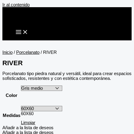
Ir al contenido
Inicio
/
Porcelanato
/ RIVER
RIVER
Porcelanato tipo piedra natural y versátil, ideal para crear espacios
sofisticados, resistentes y con estética contemporánea.
Color
60X60
Medidas
Limpiar
Añadir a la lista de deseos
Añadir a la lista de deseos