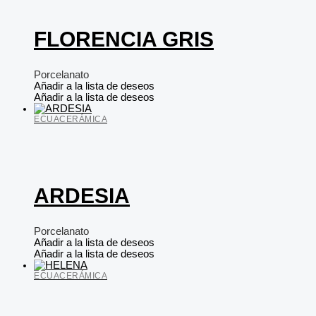
FLORENCIA GRIS
Porcelanato
Añadir a la lista de deseos
Añadir a la lista de deseos
ECUACERÁMICA
ARDESIA
Porcelanato
Añadir a la lista de deseos
Añadir a la lista de deseos
ECUACERÁMICA