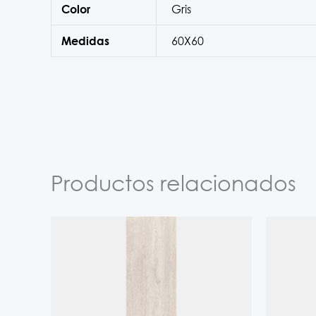
Gris
Color
60X60
Medidas
Productos relacionados