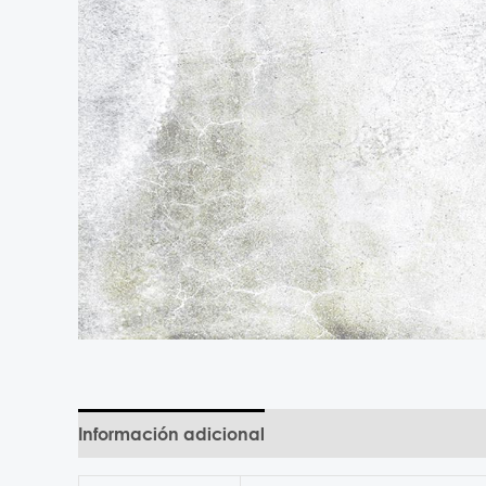
Información adicional