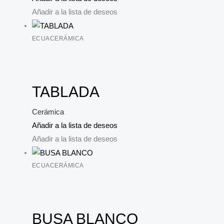
Añadir a la lista de deseos
ECUACERÁMICA
TABLADA
Cerámica
Añadir a la lista de deseos
Añadir a la lista de deseos
ECUACERÁMICA
BUSA BLANCO