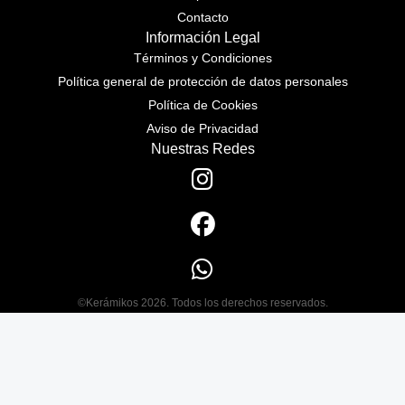
Contacto
Información Legal
Términos y Condiciones
Política general de protección de datos personales
Política de Cookies
Aviso de Privacidad
Nuestras Redes
©Kerámikos 2026. Todos los derechos reservados.