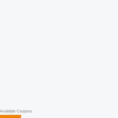
Available Coupons