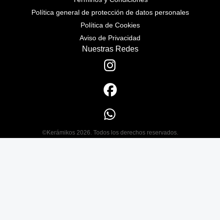
Política general de protección de datos personales
Política de Cookies
Aviso de Privacidad
Nuestras Redes
©Kerámikos 2026. Todos los derechos reservados.